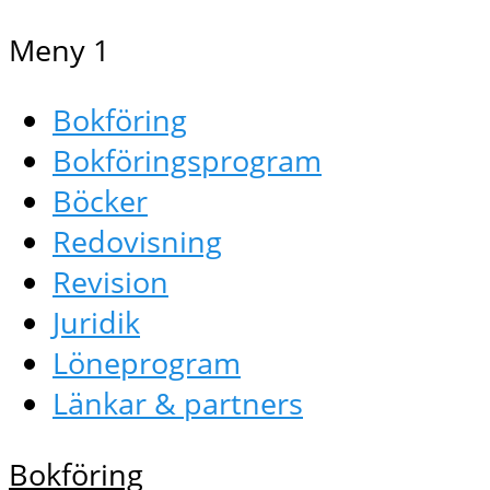
Meny 1
Bokföring
Bokföringsprogram
Böcker
Redovisning
Revision
Juridik
Löneprogram
Länkar & partners
Bokföring