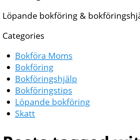
Löpande bokföring & bokföringshjä
Categories
Bokföra Moms
Bokföring
Bokföringshjälp
Bokföringstips
Löpande bokföring
Skatt