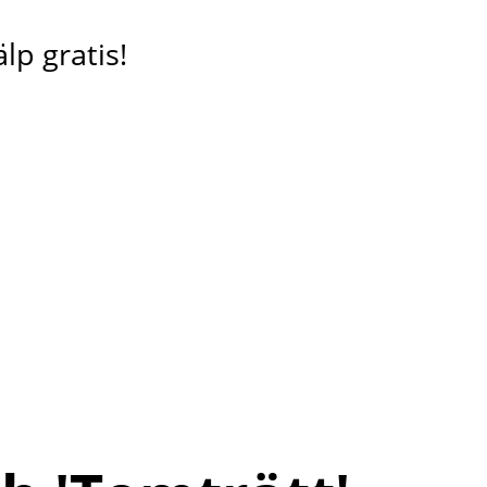
lp gratis!