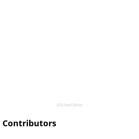
RSS Feed Widget
Contributors