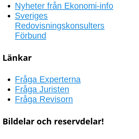
Nyheter från Ekonomi-info
Sveriges
Redovisningskonsulters
Förbund
Länkar
Fråga Experterna
Fråga Juristen
Fråga Revisorn
Bildelar och reservdelar!