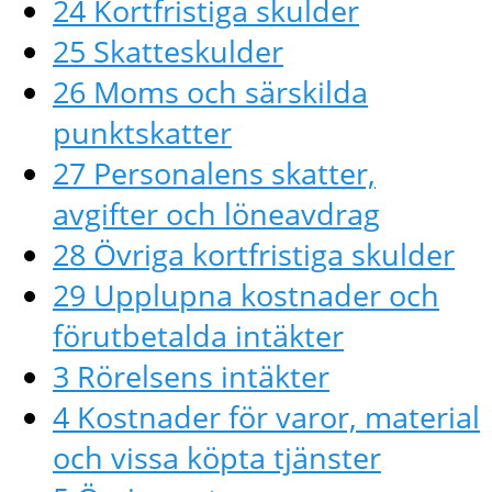
24 Kortfristiga skulder
25 Skatteskulder
26 Moms och särskilda
punktskatter
27 Personalens skatter,
avgifter och löneavdrag
28 Övriga kortfristiga skulder
29 Upplupna kostnader och
förutbetalda intäkter
3 Rörelsens intäkter
4 Kostnader för varor, material
och vissa köpta tjänster