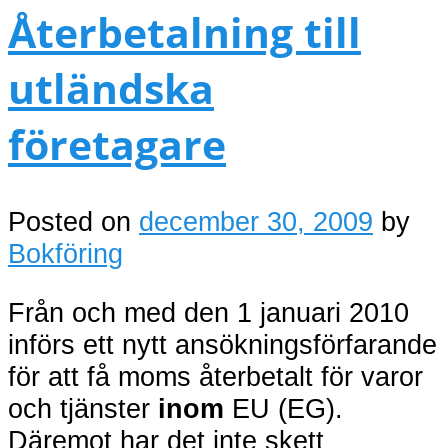
Återbetalning till
utländska
företagare
Posted on
december 30, 2009
by
Bokföring
Från och med den 1 januari 2010
införs ett nytt ansökningsförfarande
för att få moms återbetalt för varor
och tjänster
inom
EU (EG).
Däremot har det inte skett