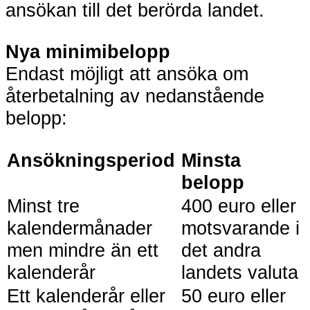
ansökan till det berörda landet.
Nya minimibelopp
Endast möjligt att ansöka om
återbetalning av nedanstående
belopp:
Ansökningsperiod
Minsta
belopp
Minst tre
400 euro eller
kalendermånader
motsvarande i
men mindre än ett
det andra
kalenderår
landets valuta
Ett kalenderår eller
50 euro eller