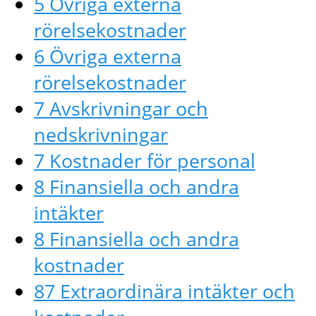
5 Övriga externa
rörelsekostnader
6 Övriga externa
rörelsekostnader
7 Avskrivningar och
nedskrivningar
7 Kostnader för personal
8 Finansiella och andra
intäkter
8 Finansiella och andra
kostnader
87 Extraordinära intäkter och