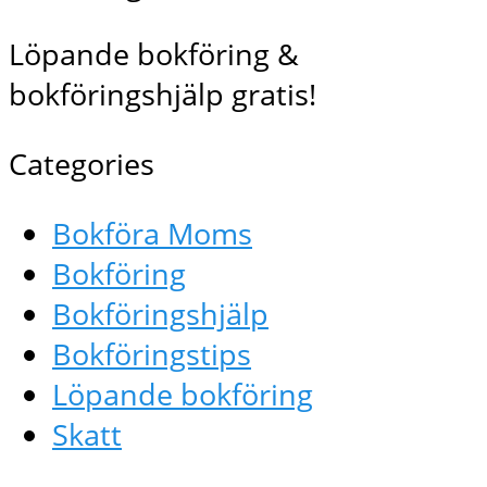
Löpande bokföring &
bokföringshjälp gratis!
Categories
Bokföra Moms
Bokföring
Bokföringshjälp
Bokföringstips
Löpande bokföring
Skatt