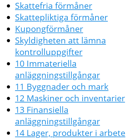
Skattefria förmåner
Skattepliktiga förmåner
Kupongförmåner
Skyldigheten att lämna
kontrolluppgifter
10 Immateriella
anläggningstillgångar
11 Byggnader och mark
12 Maskiner och inventarier
13 Finansiella
anläggningstillgångar
14 Lager, produkter i arbete