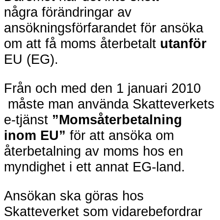
några förändringar av
ansökningsförfarandet för ansöka
om att få moms återbetalt
utanför
EU (EG).
Från och med den 1 januari 2010
måste man använda Skatteverkets
e-tjänst
”Momsåterbetalning
inom EU”
för att ansöka om
återbetalning av moms hos en
myndighet i ett annat EG-land.
Ansökan ska göras hos
Skatteverket som vidarebefordrar