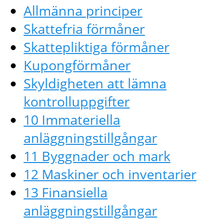
Allmänna principer
Skattefria förmåner
Skattepliktiga förmåner
Kupongförmåner
Skyldigheten att lämna
kontrolluppgifter
10 Immateriella
anläggningstillgångar
11 Byggnader och mark
12 Maskiner och inventarier
13 Finansiella
anläggningstillgångar