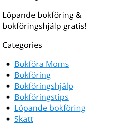
Löpande bokföring &
bokföringshjälp gratis!
Categories
Bokföra Moms
Bokföring
Bokföringshjälp
Bokföringstips
Löpande bokföring
Skatt