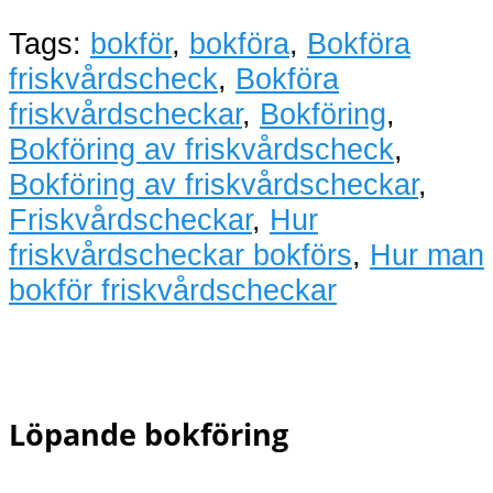
Tags:
bokför
,
bokföra
,
Bokföra
friskvårdscheck
,
Bokföra
friskvårdscheckar
,
Bokföring
,
Bokföring av friskvårdscheck
,
Bokföring av friskvårdscheckar
,
Friskvårdscheckar
,
Hur
friskvårdscheckar bokförs
,
Hur man
bokför friskvårdscheckar
Löpande bokföring