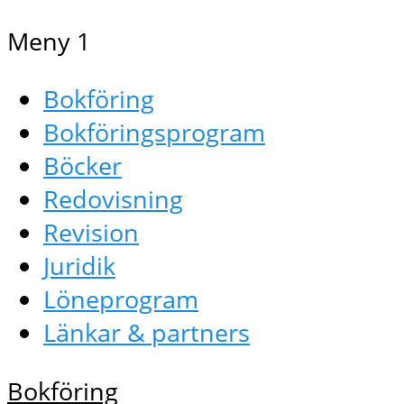
Meny 1
Bokföring
Bokföringsprogram
Böcker
Redovisning
Revision
Juridik
Löneprogram
Länkar & partners
Bokföring