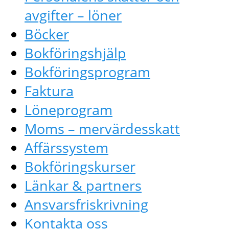
avgifter – löner
Böcker
Bokföringshjälp
Bokföringsprogram
Faktura
Löneprogram
Moms – mervärdesskatt
Affärssystem
Bokföringskurser
Länkar & partners
Ansvarsfriskrivning
Kontakta oss