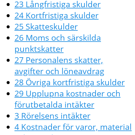
23 Långfristiga skulder
24 Kortfristiga skulder
25 Skatteskulder
26 Moms och särskilda
punktskatter
27 Personalens skatter,
avgifter och löneavdrag
28 Övriga kortfristiga skulder
29 Upplupna kostnader och
förutbetalda intäkter
3 Rörelsens intäkter
4 Kostnader för varor, material