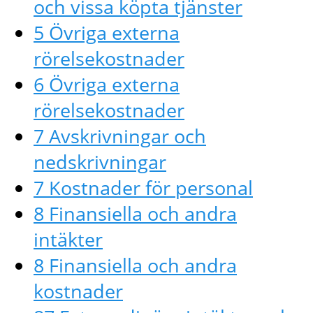
och vissa köpta tjänster
5 Övriga externa
rörelsekostnader
6 Övriga externa
rörelsekostnader
7 Avskrivningar och
nedskrivningar
7 Kostnader för personal
8 Finansiella och andra
intäkter
8 Finansiella och andra
kostnader