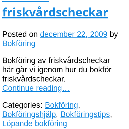
friskvårdscheckar
Posted on
december 22, 2009
by
Bokföring
Bokföring av friskvårdscheckar –
här går vi igenom hur du bokför
friskvårdscheckar.
Continue reading…
Categories:
Bokföring
,
Bokföringshjälp
,
Bokföringstips
,
Löpande bokföring