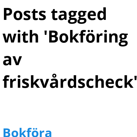
Posts tagged
with '
Bokföring
av
friskvårdscheck
Bokföra