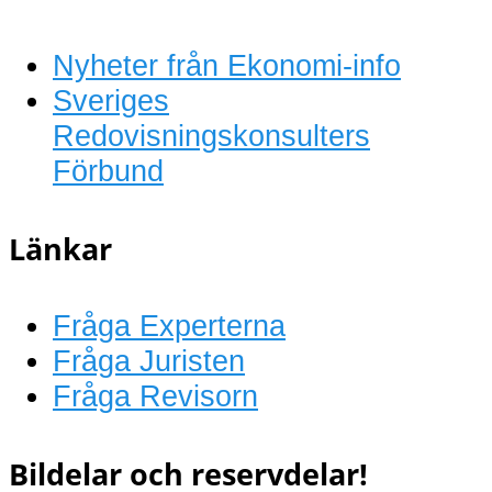
Nyheter från Ekonomi-info
Sveriges
Redovisningskonsulters
Förbund
Länkar
Fråga Experterna
Fråga Juristen
Fråga Revisorn
Bildelar och reservdelar!