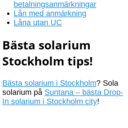
betalningsanmärkningar
Lån med anmärkning
Låna utan UC
Bästa solarium
Stockholm tips!
Bästa solarium i Stockholm
? Sola
solarium på
Suntana – bästa Drop-
In solarium i Stockholm city
!