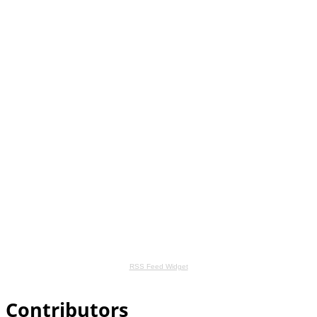
RSS Feed Widget
Contributors