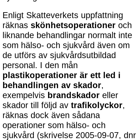
Enligt Skatteverkets uppfattning
räknas
skönhetsoperationer
och
liknande behandlingar normalt inte
som hälso- och sjukvård även om
de utförs av sjukvårdsutbildad
personal. I den mån
plastikoperationer
är ett led i
behandlingen av skador
,
exempelvis
brandskador
eller
skador till följd av
trafikolyckor
,
räknas dock även sådana
operationer som hälso- och
sjukvård (skrivelse 2005-09-07, dnr