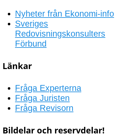
Nyheter från Ekonomi-info
Sveriges
Redovisningskonsulters
Förbund
Länkar
Fråga Experterna
Fråga Juristen
Fråga Revisorn
Bildelar och reservdelar!