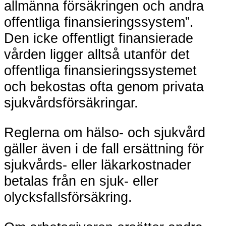
allmänna försäkringen och andra
offentliga finansieringssystem”.
Den icke offentligt finansierade
vården ligger alltså utanför det
offentliga finansieringssystemet
och bekostas ofta genom privata
sjukvårdsförsäkringar.
Reglerna om hälso- och sjukvård
gäller även i de fall ersättning för
sjukvårds- eller läkarkostnader
betalas från en sjuk- eller
olycksfallsförsäkring.