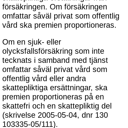
försäkringen. Om försäkringen
omfattar såväl privat som offentlig
vård ska premien proportioneras.
Om en sjuk- eller
olycksfallsförsäkring som inte
tecknats i samband med tjänst
omfattar såväl privat vård som
offentlig vård eller andra
skattepliktiga ersättningar, ska
premien proportioneras på en
skattefri och en skattepliktig del
(skrivelse 2005-05-04, dnr 130
103335-05/111).