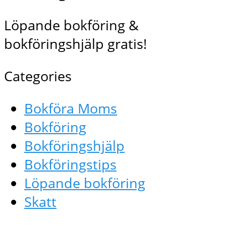
Löpande bokföring &
bokföringshjälp gratis!
Categories
Bokföra Moms
Bokföring
Bokföringshjälp
Bokföringstips
Löpande bokföring
Skatt