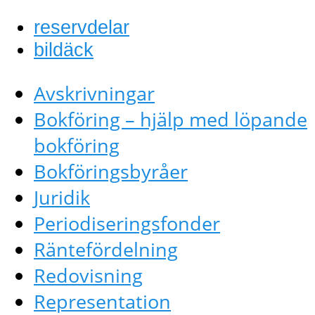
reservdelar
bildäck
Avskrivningar
Bokföring – hjälp med löpande
bokföring
Bokföringsbyråer
Juridik
Periodiseringsfonder
Räntefördelning
Redovisning
Representation