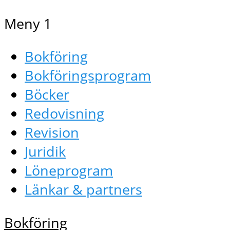
Meny 1
Bokföring
Bokföringsprogram
Böcker
Redovisning
Revision
Juridik
Löneprogram
Länkar & partners
Bokföring