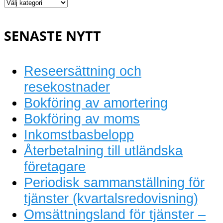
bokföring
SENASTE NYTT
Reseersättning och
resekostnader
Bokföring av amortering
Bokföring av moms
Inkomstbasbelopp
Återbetalning till utländska
företagare
Periodisk sammanställning för
tjänster (kvartalsredovisning)
Omsättningsland för tjänster –