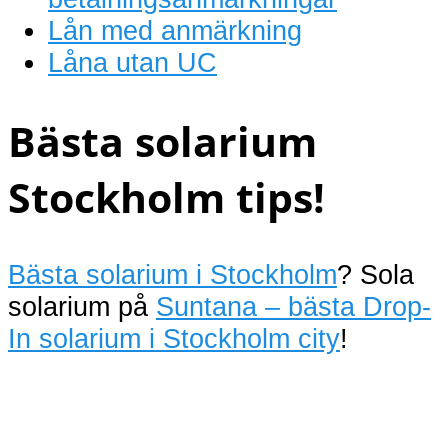
Lån med anmärkning
Låna utan UC
Bästa solarium
Stockholm tips!
Bästa solarium i Stockholm
? Sola
solarium på
Suntana – bästa Drop-
In solarium i Stockholm city
!