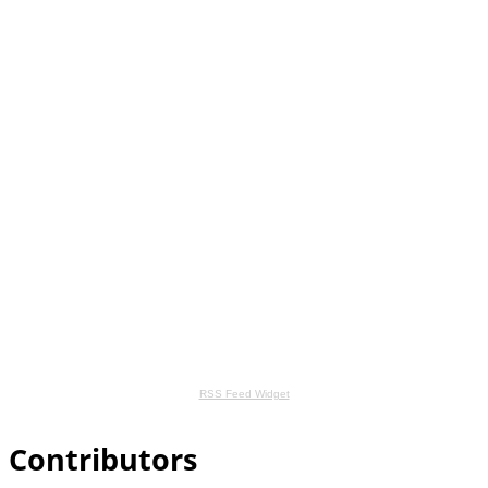
RSS Feed Widget
Contributors