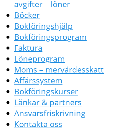
avgifter – löner
Böcker
Bokföringshjälp
Bokföringsprogram
Faktura
Löneprogram
Moms – mervärdesskatt
Affärssystem
Bokföringskurser
Länkar & partners
Ansvarsfriskrivning
Kontakta oss