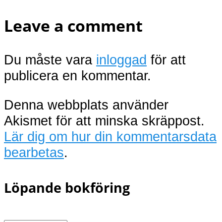
Leave a comment
Du måste vara
inloggad
för att
publicera en kommentar.
Denna webbplats använder
Akismet för att minska skräppost.
Lär dig om hur din kommentarsdata
bearbetas
.
Löpande bokföring
Löpande