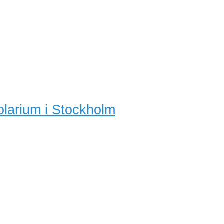
olarium i Stockholm