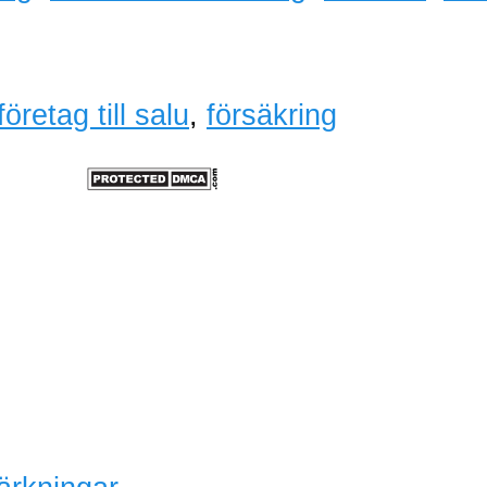
företag till salu
,
försäkring