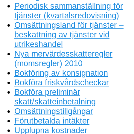
Periodisk sammanställning för
tjänster (kvartalsredovisning)
Omsättningsland för tjänster –
beskattning av tjänster vid
utrikeshandel
Nya mervärdesskatteregler
(momsregler) 2010
Bokföring av konsignation
Bokföra friskvårdscheckar
Bokföra preliminär
skatt/skatteinbetalning
Omsättningstillgångar
Förutbetalda intäkter
Upplupna kostnader