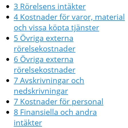
3 Rörelsens intäkter
4 Kostnader för varor, material
och vissa köpta tjänster
5 Övriga externa
rörelsekostnader
6 Övriga externa
rörelsekostnader
7 Avskrivningar och
nedskrivningar
7 Kostnader för personal
8 Finansiella och andra
intäkter