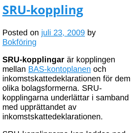
SRU-koppling
Posted on
juli 23, 2009
by
Bokföring
SRU-kopplingar
är kopplingen
mellan
BAS-kontoplanen
och
inkomstskattedeklarationen för dem
olika bolagsformerna. SRU-
kopplingarna underlättar i samband
med upprättandet av
inkomstskattedeklarationen.