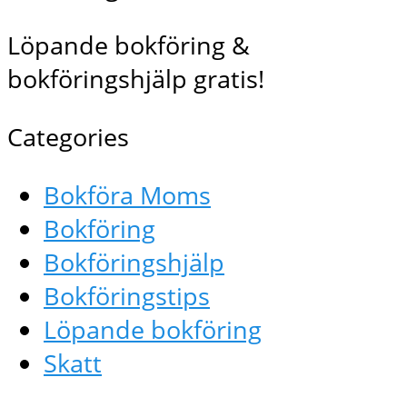
Löpande bokföring &
bokföringshjälp gratis!
Categories
Bokföra Moms
Bokföring
Bokföringshjälp
Bokföringstips
Löpande bokföring
Skatt