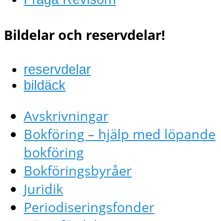
Bildelar och reservdelar!
reservdelar
bildäck
Avskrivningar
Bokföring – hjälp med löpande
bokföring
Bokföringsbyråer
Juridik
Periodiseringsfonder