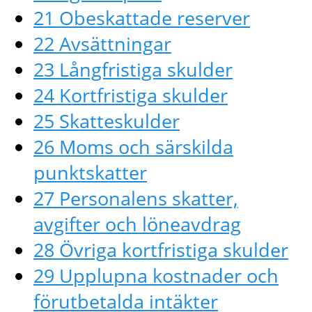
21 Obeskattade reserver
22 Avsättningar
23 Långfristiga skulder
24 Kortfristiga skulder
25 Skatteskulder
26 Moms och särskilda
punktskatter
27 Personalens skatter,
avgifter och löneavdrag
28 Övriga kortfristiga skulder
29 Upplupna kostnader och
förutbetalda intäkter