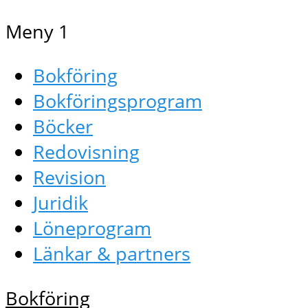
Meny 1
Bokföring
Bokföringsprogram
Böcker
Redovisning
Revision
Juridik
Löneprogram
Länkar & partners
Bokföring