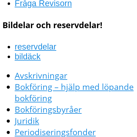
Fråga Revisorn
Bildelar och reservdelar!
reservdelar
bildäck
Avskrivningar
Bokföring – hjälp med löpande
bokföring
Bokföringsbyråer
Juridik
Periodiseringsfonder