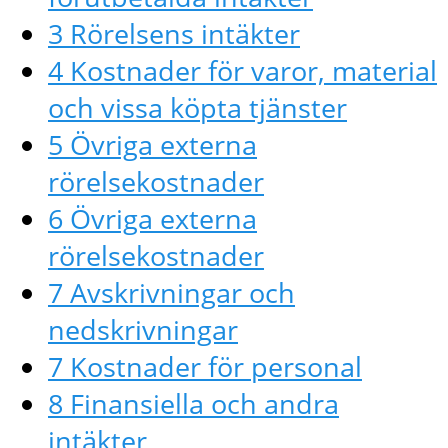
3 Rörelsens intäkter
4 Kostnader för varor, material
och vissa köpta tjänster
5 Övriga externa
rörelsekostnader
6 Övriga externa
rörelsekostnader
7 Avskrivningar och
nedskrivningar
7 Kostnader för personal
8 Finansiella och andra
intäkter