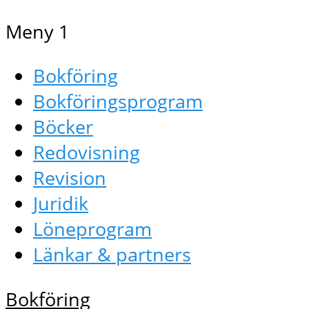
Meny 1
Bokföring
Bokföringsprogram
Böcker
Redovisning
Revision
Juridik
Löneprogram
Länkar & partners
Bokföring