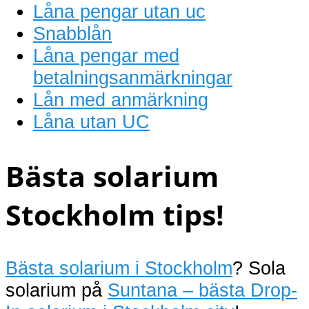
Låna pengar utan uc
Snabblån
Låna pengar med
betalningsanmärkningar
Lån med anmärkning
Låna utan UC
Bästa solarium
Stockholm tips!
Bästa solarium i Stockholm
? Sola
solarium på
Suntana – bästa Drop-