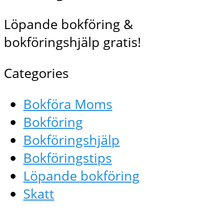
Löpande bokföring &
bokföringshjälp gratis!
Categories
Bokföra Moms
Bokföring
Bokföringshjälp
Bokföringstips
Löpande bokföring
Skatt