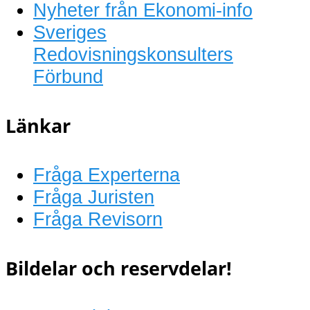
Nyheter från Ekonomi-info
Sveriges
Redovisningskonsulters
Förbund
Länkar
Fråga Experterna
Fråga Juristen
Fråga Revisorn
Bildelar och reservdelar!