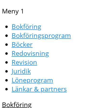
Meny 1
Bokföring
Bokföringsprogram
Böcker
Redovisning
Revision
Juridik
Löneprogram
Länkar & partners
Bokföring