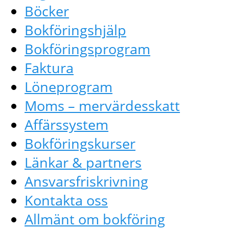
Böcker
Bokföringshjälp
Bokföringsprogram
Faktura
Löneprogram
Moms – mervärdesskatt
Affärssystem
Bokföringskurser
Länkar & partners
Ansvarsfriskrivning
Kontakta oss
Allmänt om bokföring