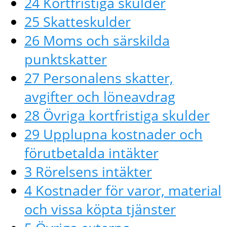
24 Kortfristiga skulder
25 Skatteskulder
26 Moms och särskilda
punktskatter
27 Personalens skatter,
avgifter och löneavdrag
28 Övriga kortfristiga skulder
29 Upplupna kostnader och
förutbetalda intäkter
3 Rörelsens intäkter
4 Kostnader för varor, material
och vissa köpta tjänster