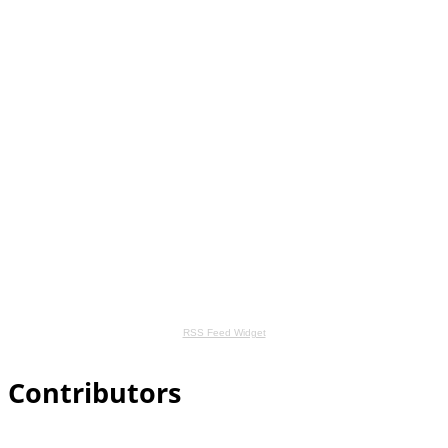
RSS Feed Widget
Contributors