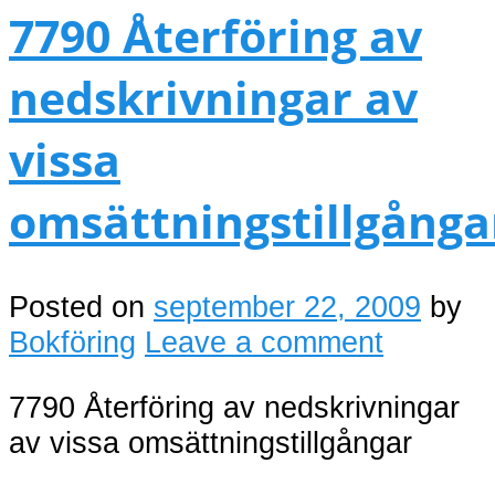
7790 Återföring av
nedskrivningar av
vissa
omsättningstillgånga
Posted on
september 22, 2009
by
Bokföring
Leave a comment
7790 Återföring av nedskrivningar
av vissa omsättningstillgångar