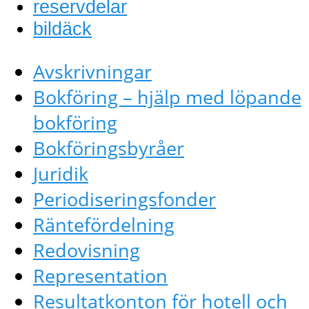
reservdelar
bildäck
Avskrivningar
Bokföring – hjälp med löpande
bokföring
Bokföringsbyråer
Juridik
Periodiseringsfonder
Räntefördelning
Redovisning
Representation
Resultatkonton för hotell och