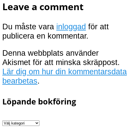
Leave a comment
Du måste vara
inloggad
för att
publicera en kommentar.
Denna webbplats använder
Akismet för att minska skräppost.
Lär dig om hur din kommentarsdata
bearbetas
.
Löpande bokföring
Löpande