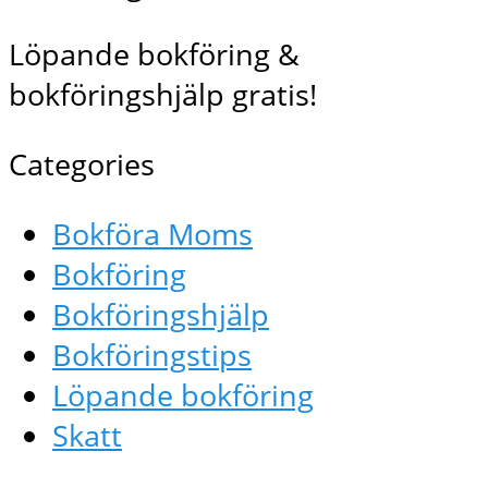
Löpande bokföring &
bokföringshjälp gratis!
Categories
Bokföra Moms
Bokföring
Bokföringshjälp
Bokföringstips
Löpande bokföring
Skatt