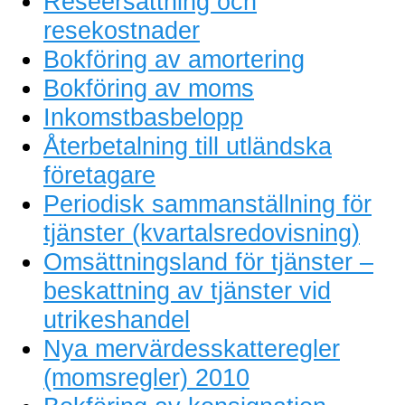
Reseersättning och
resekostnader
Bokföring av amortering
Bokföring av moms
Inkomstbasbelopp
Återbetalning till utländska
företagare
Periodisk sammanställning för
tjänster (kvartalsredovisning)
Omsättningsland för tjänster –
beskattning av tjänster vid
utrikeshandel
Nya mervärdesskatteregler
(momsregler) 2010