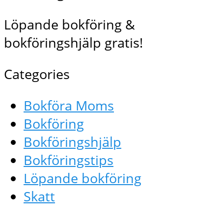
Löpande bokföring &
bokföringshjälp gratis!
Categories
Bokföra Moms
Bokföring
Bokföringshjälp
Bokföringstips
Löpande bokföring
Skatt