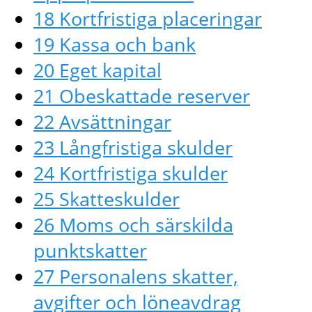
18 Kortfristiga placeringar
19 Kassa och bank
20 Eget kapital
21 Obeskattade reserver
22 Avsättningar
23 Långfristiga skulder
24 Kortfristiga skulder
25 Skatteskulder
26 Moms och särskilda
punktskatter
27 Personalens skatter,
avgifter och löneavdrag