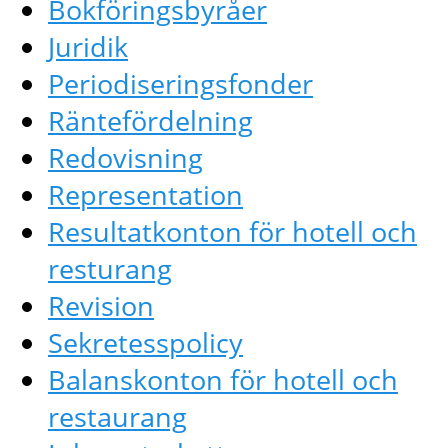
Bokföringsbyråer
Juridik
Periodiseringsfonder
Räntefördelning
Redovisning
Representation
Resultatkonton för hotell och
resturang
Revision
Sekretesspolicy
Balanskonton för hotell och
restaurang