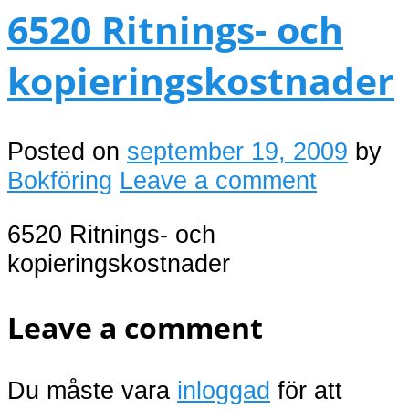
6520 Ritnings- och
kopieringskostnader
Posted on
september 19, 2009
by
Bokföring
Leave a comment
6520 Ritnings- och
kopieringskostnader
Leave a comment
Du måste vara
inloggad
för att