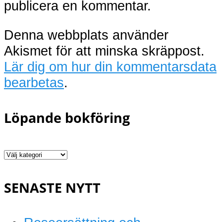
publicera en kommentar.
Denna webbplats använder
Akismet för att minska skräppost.
Lär dig om hur din kommentarsdata
bearbetas
.
Löpande bokföring
Löpande
bokföring
SENASTE NYTT