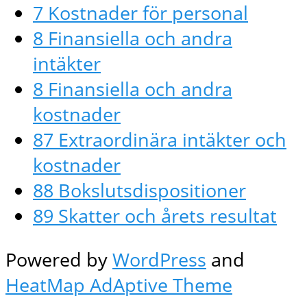
7 Kostnader för personal
8 Finansiella och andra
intäkter
8 Finansiella och andra
kostnader
87 Extraordinära intäkter och
kostnader
88 Bokslutsdispositioner
89 Skatter och årets resultat
Powered by
WordPress
and
HeatMap AdAptive Theme