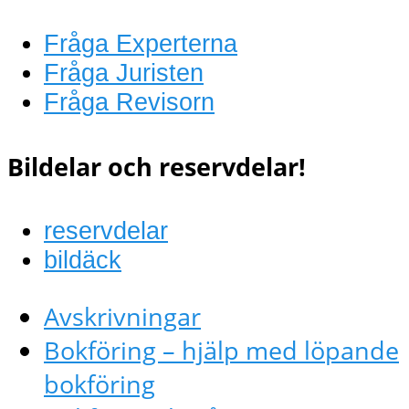
Fråga Experterna
Fråga Juristen
Fråga Revisorn
Bildelar och reservdelar!
reservdelar
bildäck
Avskrivningar
Bokföring – hjälp med löpande
bokföring