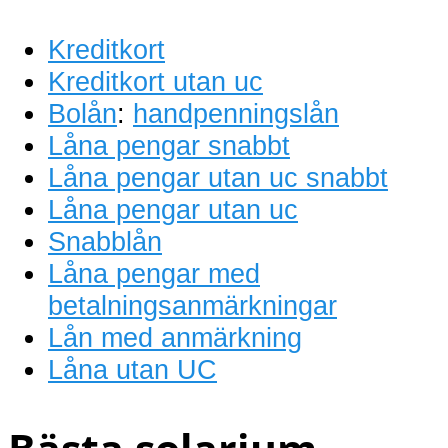
Kreditkort
Kreditkort utan uc
Bolån
:
handpenningslån
Låna pengar snabbt
Låna pengar utan uc snabbt
Låna pengar utan uc
Snabblån
Låna pengar med
betalningsanmärkningar
Lån med anmärkning
Låna utan UC