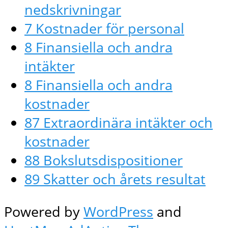
nedskrivningar
7 Kostnader för personal
8 Finansiella och andra
intäkter
8 Finansiella och andra
kostnader
87 Extraordinära intäkter och
kostnader
88 Bokslutsdispositioner
89 Skatter och årets resultat
Powered by
WordPress
and