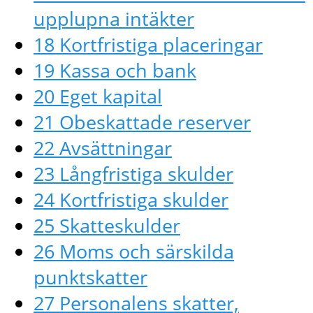
upplupna intäkter
18 Kortfristiga placeringar
19 Kassa och bank
20 Eget kapital
21 Obeskattade reserver
22 Avsättningar
23 Långfristiga skulder
24 Kortfristiga skulder
25 Skatteskulder
26 Moms och särskilda
punktskatter
27 Personalens skatter,