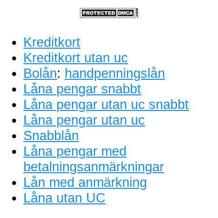
Kreditkort
Kreditkort utan uc
Bolån
:
handpenningslån
Låna pengar snabbt
Låna pengar utan uc snabbt
Låna pengar utan uc
Snabblån
Låna pengar med
betalningsanmärkningar
Lån med anmärkning
Låna utan UC