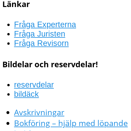
Länkar
Fråga Experterna
Fråga Juristen
Fråga Revisorn
Bildelar och reservdelar!
reservdelar
bildäck
Avskrivningar
Bokföring – hjälp med löpande