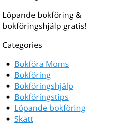
Löpande bokföring &
bokföringshjälp gratis!
Categories
Bokföra Moms
Bokföring
Bokföringshjälp
Bokföringstips
Löpande bokföring
Skatt