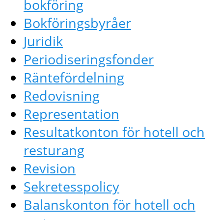
bokföring
Bokföringsbyråer
Juridik
Periodiseringsfonder
Räntefördelning
Redovisning
Representation
Resultatkonton för hotell och
resturang
Revision
Sekretesspolicy
Balanskonton för hotell och