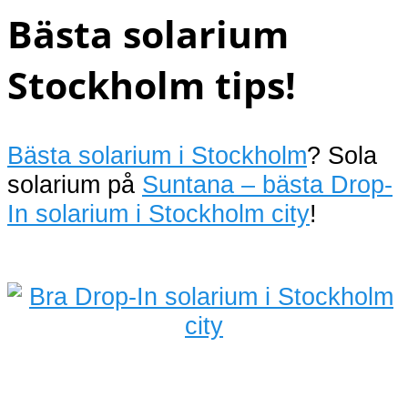
Bästa solarium
Stockholm tips!
Bästa solarium i Stockholm
? Sola
solarium på
Suntana – bästa Drop-
In solarium i Stockholm city
!