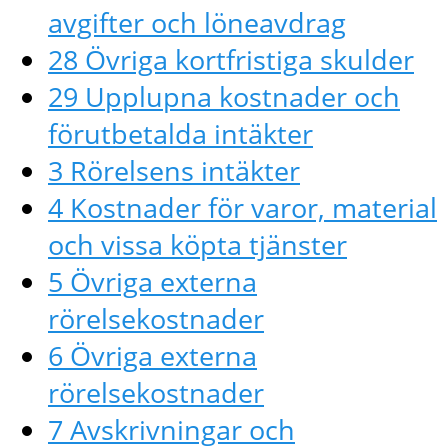
avgifter och löneavdrag
28 Övriga kortfristiga skulder
29 Upplupna kostnader och
förutbetalda intäkter
3 Rörelsens intäkter
4 Kostnader för varor, material
och vissa köpta tjänster
5 Övriga externa
rörelsekostnader
6 Övriga externa
rörelsekostnader
7 Avskrivningar och