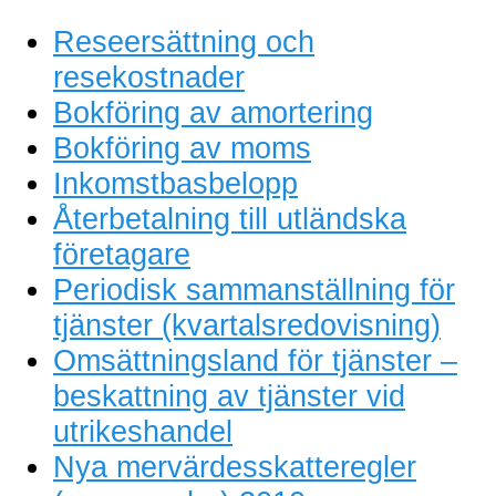
Reseersättning och
resekostnader
Bokföring av amortering
Bokföring av moms
Inkomstbasbelopp
Återbetalning till utländska
företagare
Periodisk sammanställning för
tjänster (kvartalsredovisning)
Omsättningsland för tjänster –
beskattning av tjänster vid
utrikeshandel
Nya mervärdesskatteregler