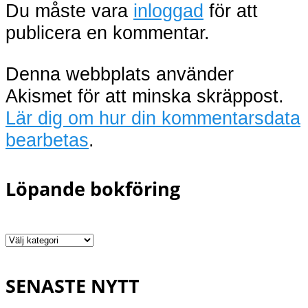
Du måste vara
inloggad
för att
publicera en kommentar.
Denna webbplats använder
Akismet för att minska skräppost.
Lär dig om hur din kommentarsdata
bearbetas
.
Löpande bokföring
Löpande
bokföring
SENASTE NYTT