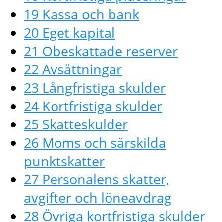
19 Kassa och bank
20 Eget kapital
21 Obeskattade reserver
22 Avsättningar
23 Långfristiga skulder
24 Kortfristiga skulder
25 Skatteskulder
26 Moms och särskilda
punktskatter
27 Personalens skatter,
avgifter och löneavdrag
28 Övriga kortfristiga skulder