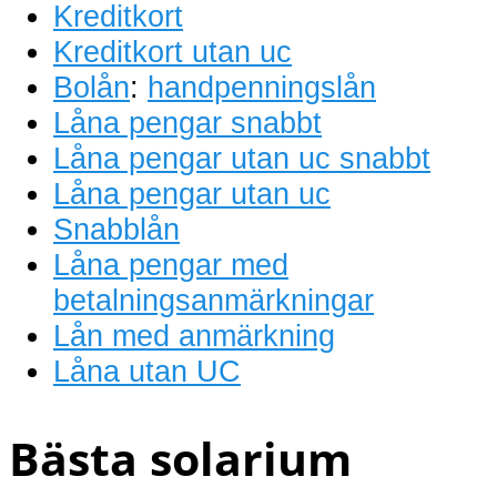
Kreditkort
Kreditkort utan uc
Bolån
:
handpenningslån
Låna pengar snabbt
Låna pengar utan uc snabbt
Låna pengar utan uc
Snabblån
Låna pengar med
betalningsanmärkningar
Lån med anmärkning
Låna utan UC
Bästa solarium