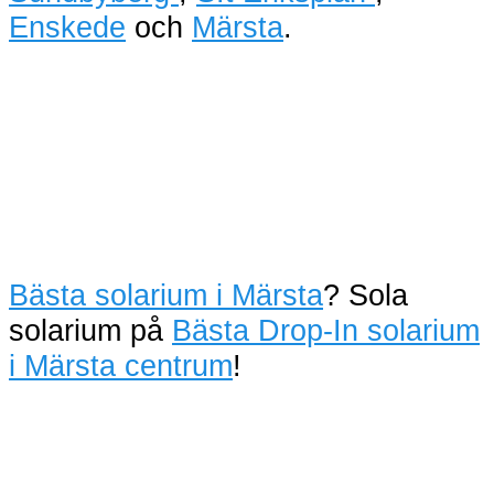
Enskede
och
Märsta
.
Bästa solarium i Märsta
? Sola
solarium på
Bästa Drop-In solarium
i Märsta centrum
!