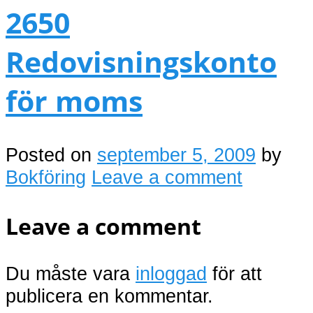
2650
Redovisningskonto
för moms
Posted on
september 5, 2009
by
Bokföring
Leave a comment
Leave a comment
Du måste vara
inloggad
för att
publicera en kommentar.