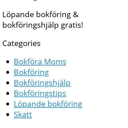
Löpande bokföring &
bokföringshjälp gratis!
Categories
Bokföra Moms
Bokföring
Bokföringshjälp
Bokföringstips
Löpande bokföring
Skatt