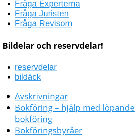
Fråga Experterna
Fråga Juristen
Fråga Revisorn
Bildelar och reservdelar!
reservdelar
bildäck
Avskrivningar
Bokföring – hjälp med löpande
bokföring
Bokföringsbyråer