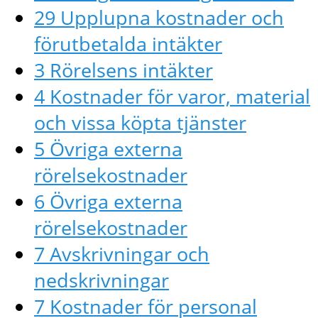
29 Upplupna kostnader och
förutbetalda intäkter
3 Rörelsens intäkter
4 Kostnader för varor, material
och vissa köpta tjänster
5 Övriga externa
rörelsekostnader
6 Övriga externa
rörelsekostnader
7 Avskrivningar och
nedskrivningar
7 Kostnader för personal