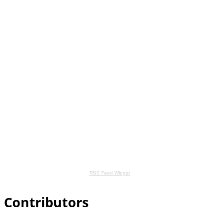
RSS Feed Widget
Contributors