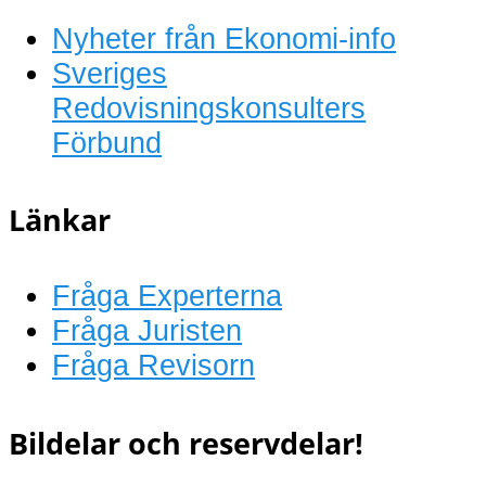
Nyheter från Ekonomi-info
Sveriges
Redovisningskonsulters
Förbund
Länkar
Fråga Experterna
Fråga Juristen
Fråga Revisorn
Bildelar och reservdelar!