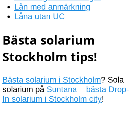
Lån med anmärkning
Låna utan UC
Bästa solarium
Stockholm tips!
Bästa solarium i Stockholm
? Sola
solarium på
Suntana – bästa Drop-
In solarium i Stockholm city
!