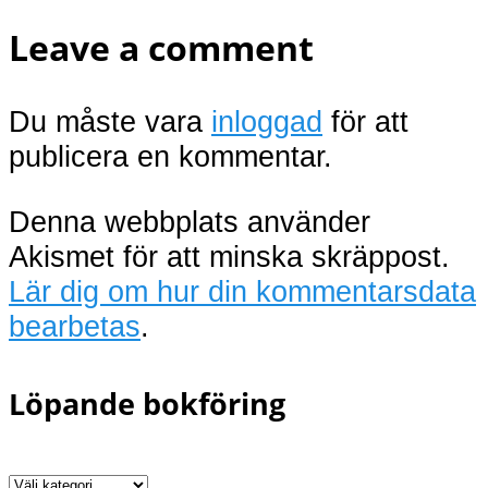
Leave a comment
Du måste vara
inloggad
för att
publicera en kommentar.
Denna webbplats använder
Akismet för att minska skräppost.
Lär dig om hur din kommentarsdata
bearbetas
.
Löpande bokföring
Löpande