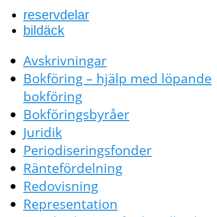
reservdelar
bildäck
Avskrivningar
Bokföring – hjälp med löpande
bokföring
Bokföringsbyråer
Juridik
Periodiseringsfonder
Räntefördelning
Redovisning
Representation