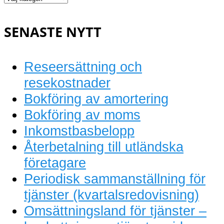
bokföring
SENASTE NYTT
Reseersättning och
resekostnader
Bokföring av amortering
Bokföring av moms
Inkomstbasbelopp
Återbetalning till utländska
företagare
Periodisk sammanställning för
tjänster (kvartalsredovisning)
Omsättningsland för tjänster –