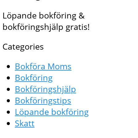
Löpande bokföring &
bokföringshjälp gratis!
Categories
Bokföra Moms
Bokföring
Bokföringshjälp
Bokföringstips
Löpande bokföring
Skatt