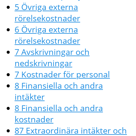
5 Övriga externa
rörelsekostnader
6 Övriga externa
rörelsekostnader
7 Avskrivningar och
nedskrivningar
7 Kostnader för personal
8 Finansiella och andra
intäkter
8 Finansiella och andra
kostnader
87 Extraordinära intäkter och