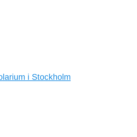
olarium i Stockholm