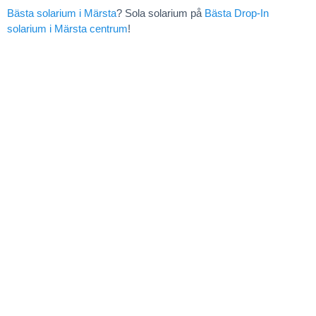
Bästa solarium i Märsta
? Sola solarium på
Bästa Drop-In
solarium i Märsta centrum
!