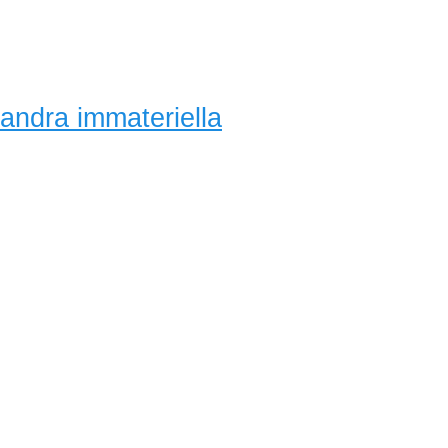
andra immateriella