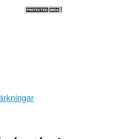
ärkningar