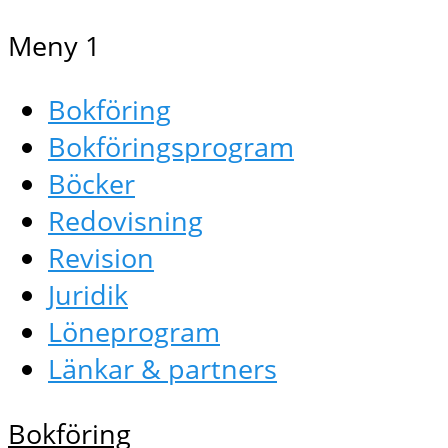
Meny 1
Bokföring
Bokföringsprogram
Böcker
Redovisning
Revision
Juridik
Löneprogram
Länkar & partners
Bokföring