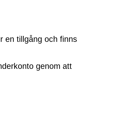
 en tillgång och finns
nderkonto genom att