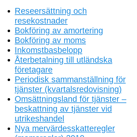
Reseersättning och
resekostnader
Bokföring av amortering
Bokföring av moms
Inkomstbasbelopp
Återbetalning till utländska
företagare
Periodisk sammanställning för
tjänster (kvartalsredovisning)
Omsättningsland för tjänster –
beskattning av tjänster vid
utrikeshandel
Nya mervärdesskatteregler