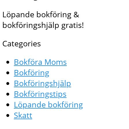
Löpande bokföring &
bokföringshjälp gratis!
Categories
Bokföra Moms
Bokföring
Bokföringshjälp
Bokföringstips
Löpande bokföring
Skatt