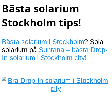
Bästa solarium
Stockholm tips!
Bästa solarium i Stockholm
? Sola
solarium på
Suntana – bästa Drop-
In solarium i Stockholm city
!