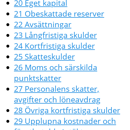
20 Eget kapital
21 Obeskattade reserver
22 Avsättningar
23 Långfristiga skulder
24 Kortfristiga skulder
25 Skatteskulder
26 Moms och särskilda
punktskatter
27 Personalens skatter,
avgifter och löneavdrag
28 Övriga kortfristiga skulder
29 Upplupna kostnader och