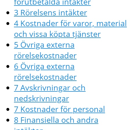
förutbetalda intäkter
3 Rörelsens intäkter
4 Kostnader för varor, material
och vissa köpta tjänster
5 Övriga externa
rörelsekostnader
6 Övriga externa
rörelsekostnader
7 Avskrivningar och
nedskrivningar
7 Kostnader för personal
8 Finansiella och andra