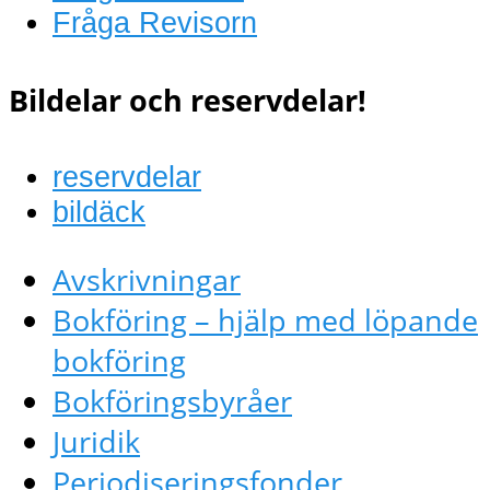
Fråga Revisorn
Bildelar och reservdelar!
reservdelar
bildäck
Avskrivningar
Bokföring – hjälp med löpande
bokföring
Bokföringsbyråer
Juridik
Periodiseringsfonder