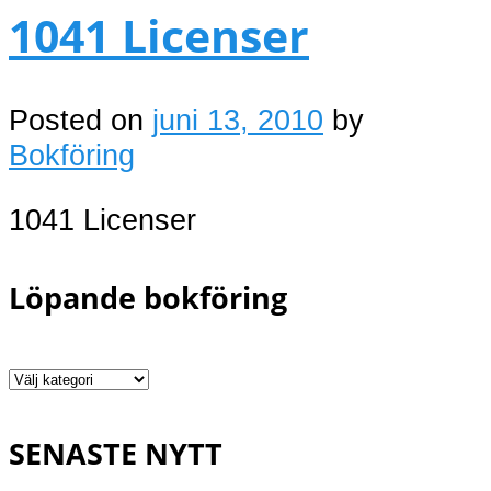
1041 Licenser
Posted on
juni 13, 2010
by
Bokföring
1041 Licenser
Löpande bokföring
Löpande
bokföring
SENASTE NYTT