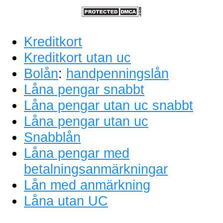
Kreditkort
Kreditkort utan uc
Bolån
:
handpenningslån
Låna pengar snabbt
Låna pengar utan uc snabbt
Låna pengar utan uc
Snabblån
Låna pengar med
betalningsanmärkningar
Lån med anmärkning
Låna utan UC