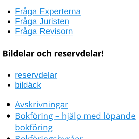
Fråga Experterna
Fråga Juristen
Fråga Revisorn
Bildelar och reservdelar!
reservdelar
bildäck
Avskrivningar
Bokföring – hjälp med löpande
bokföring
Bokföringsbyråer