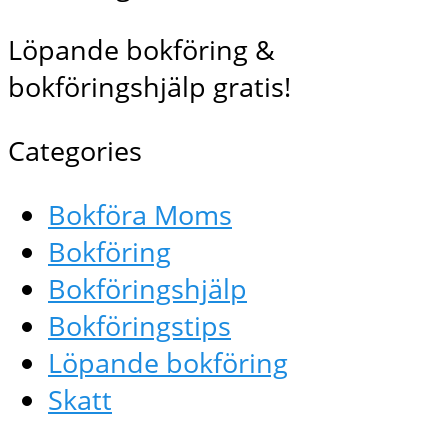
Löpande bokföring &
bokföringshjälp gratis!
Categories
Bokföra Moms
Bokföring
Bokföringshjälp
Bokföringstips
Löpande bokföring
Skatt