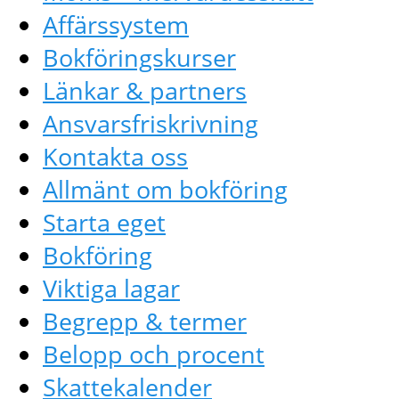
Affärssystem
Bokföringskurser
Länkar & partners
Ansvarsfriskrivning
Kontakta oss
Allmänt om bokföring
Starta eget
Bokföring
Viktiga lagar
Begrepp & termer
Belopp och procent
Skattekalender