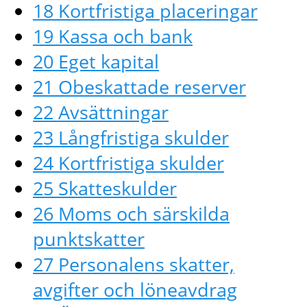
18 Kortfristiga placeringar
19 Kassa och bank
20 Eget kapital
21 Obeskattade reserver
22 Avsättningar
23 Långfristiga skulder
24 Kortfristiga skulder
25 Skatteskulder
26 Moms och särskilda
punktskatter
27 Personalens skatter,
avgifter och löneavdrag