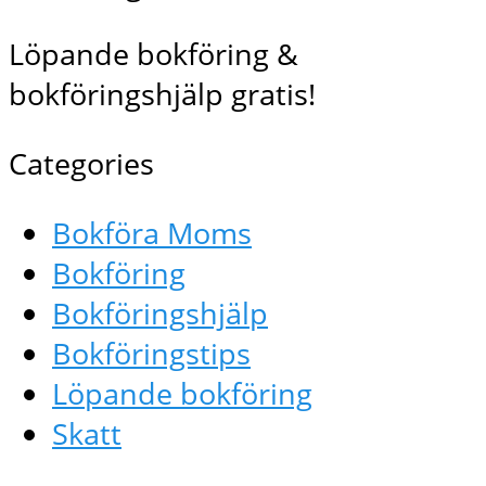
Löpande bokföring &
bokföringshjälp gratis!
Categories
Bokföra Moms
Bokföring
Bokföringshjälp
Bokföringstips
Löpande bokföring
Skatt