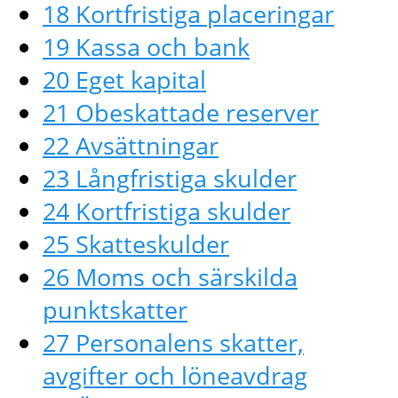
18 Kortfristiga placeringar
19 Kassa och bank
20 Eget kapital
21 Obeskattade reserver
22 Avsättningar
23 Långfristiga skulder
24 Kortfristiga skulder
25 Skatteskulder
26 Moms och särskilda
punktskatter
27 Personalens skatter,
avgifter och löneavdrag