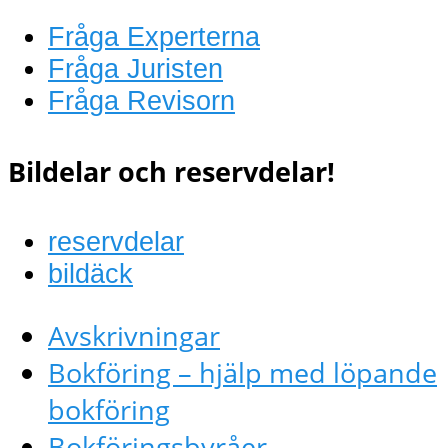
Fråga Experterna
Fråga Juristen
Fråga Revisorn
Bildelar och reservdelar!
reservdelar
bildäck
Avskrivningar
Bokföring – hjälp med löpande
bokföring
Bokföringsbyråer