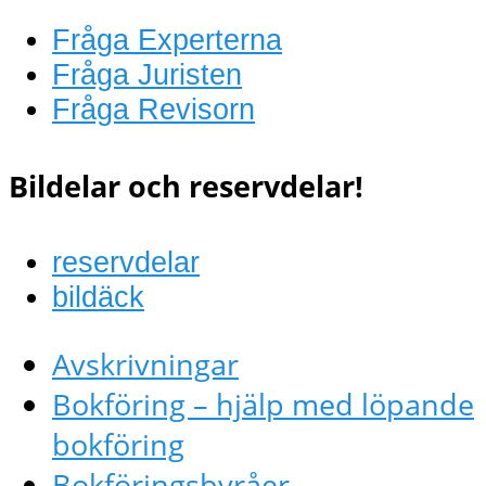
Fråga Experterna
Fråga Juristen
Fråga Revisorn
Bildelar och reservdelar!
reservdelar
bildäck
Avskrivningar
Bokföring – hjälp med löpande
bokföring
Bokföringsbyråer