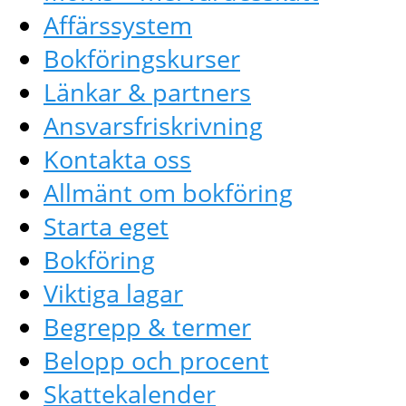
Affärssystem
Bokföringskurser
Länkar & partners
Ansvarsfriskrivning
Kontakta oss
Allmänt om bokföring
Starta eget
Bokföring
Viktiga lagar
Begrepp & termer
Belopp och procent
Skattekalender