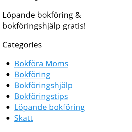
Löpande bokföring &
bokföringshjälp gratis!
Categories
Bokföra Moms
Bokföring
Bokföringshjälp
Bokföringstips
Löpande bokföring
Skatt