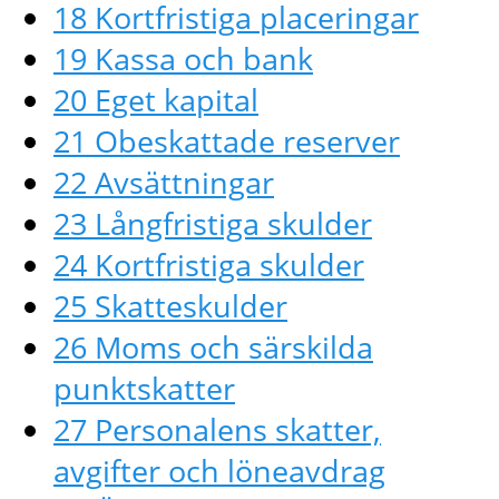
18 Kortfristiga placeringar
19 Kassa och bank
20 Eget kapital
21 Obeskattade reserver
22 Avsättningar
23 Långfristiga skulder
24 Kortfristiga skulder
25 Skatteskulder
26 Moms och särskilda
punktskatter
27 Personalens skatter,
avgifter och löneavdrag