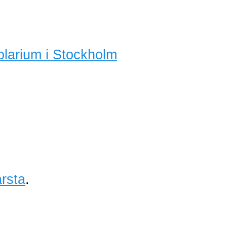
olarium i Stockholm
rsta
.