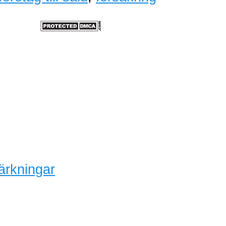
ärkningar