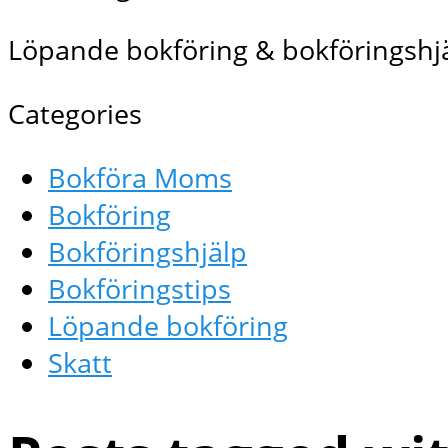
Löpande bokföring & bokföringshjä
Categories
Bokföra Moms
Bokföring
Bokföringshjälp
Bokföringstips
Löpande bokföring
Skatt