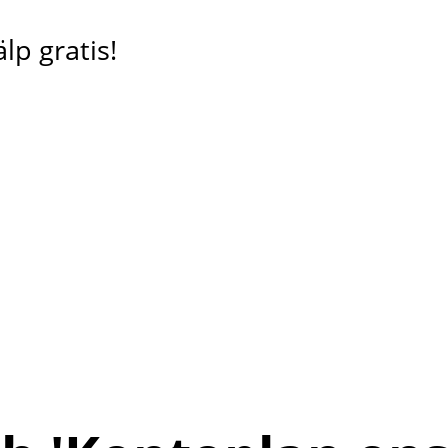
lp gratis!