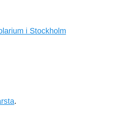
olarium i Stockholm
rsta
.