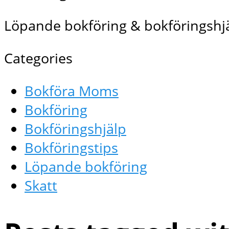
Löpande bokföring & bokföringshjä
Categories
Bokföra Moms
Bokföring
Bokföringshjälp
Bokföringstips
Löpande bokföring
Skatt