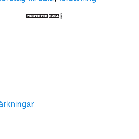
ärkningar