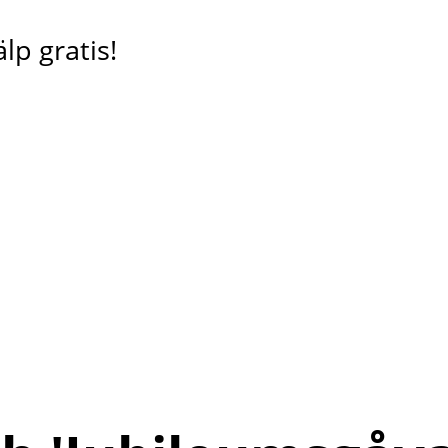
lp gratis!