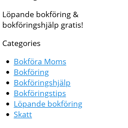
Löpande bokföring &
bokföringshjälp gratis!
Categories
Bokföra Moms
Bokföring
Bokföringshjälp
Bokföringstips
Löpande bokföring
Skatt