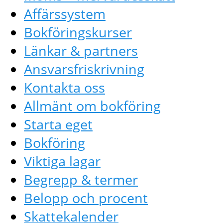
Affärssystem
Bokföringskurser
Länkar & partners
Ansvarsfriskrivning
Kontakta oss
Allmänt om bokföring
Starta eget
Bokföring
Viktiga lagar
Begrepp & termer
Belopp och procent
Skattekalender