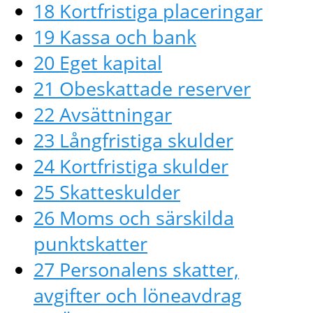
18 Kortfristiga placeringar
19 Kassa och bank
20 Eget kapital
21 Obeskattade reserver
22 Avsättningar
23 Långfristiga skulder
24 Kortfristiga skulder
25 Skatteskulder
26 Moms och särskilda
punktskatter
27 Personalens skatter,
avgifter och löneavdrag