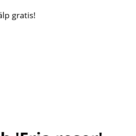
lp gratis!