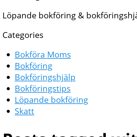
Löpande bokföring & bokföringshjä
Categories
Bokföra Moms
Bokföring
Bokföringshjälp
Bokföringstips
Löpande bokföring
Skatt