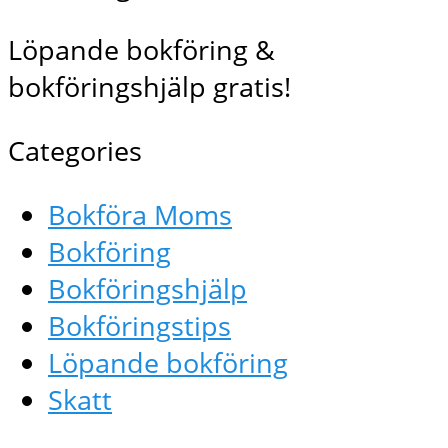
Löpande bokföring &
bokföringshjälp gratis!
Categories
Bokföra Moms
Bokföring
Bokföringshjälp
Bokföringstips
Löpande bokföring
Skatt