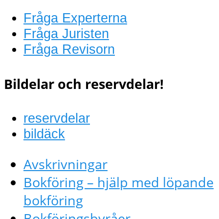
Fråga Experterna
Fråga Juristen
Fråga Revisorn
Bildelar och reservdelar!
reservdelar
bildäck
Avskrivningar
Bokföring – hjälp med löpande
bokföring
Bokföringsbyråer