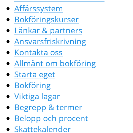
Affärssystem
Bokföringskurser
Länkar & partners
Ansvarsfriskrivning
Kontakta oss
Allmänt om bokföring
Starta eget
Bokföring
Viktiga lagar
Begrepp & termer
Belopp och procent
Skattekalender