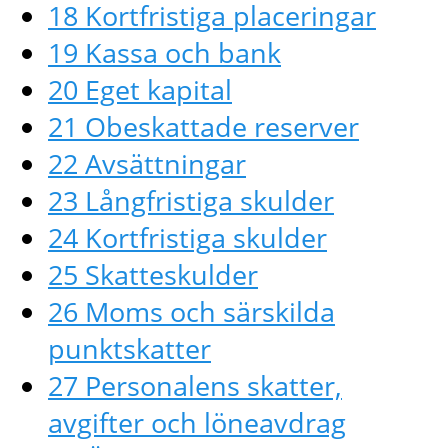
18 Kortfristiga placeringar
19 Kassa och bank
20 Eget kapital
21 Obeskattade reserver
22 Avsättningar
23 Långfristiga skulder
24 Kortfristiga skulder
25 Skatteskulder
26 Moms och särskilda
punktskatter
27 Personalens skatter,
avgifter och löneavdrag