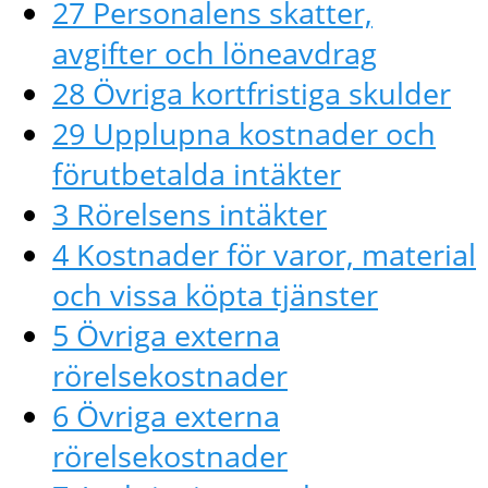
27 Personalens skatter,
avgifter och löneavdrag
28 Övriga kortfristiga skulder
29 Upplupna kostnader och
förutbetalda intäkter
3 Rörelsens intäkter
4 Kostnader för varor, material
och vissa köpta tjänster
5 Övriga externa
rörelsekostnader
6 Övriga externa
rörelsekostnader