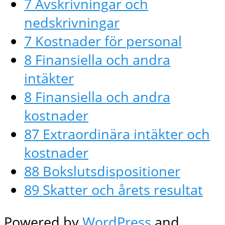
7 Avskrivningar och
nedskrivningar
7 Kostnader för personal
8 Finansiella och andra
intäkter
8 Finansiella och andra
kostnader
87 Extraordinära intäkter och
kostnader
88 Bokslutsdispositioner
89 Skatter och årets resultat
Powered by
WordPress
and