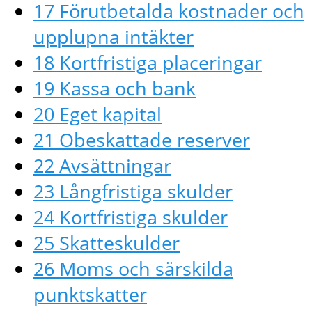
17 Förutbetalda kostnader och
upplupna intäkter
18 Kortfristiga placeringar
19 Kassa och bank
20 Eget kapital
21 Obeskattade reserver
22 Avsättningar
23 Långfristiga skulder
24 Kortfristiga skulder
25 Skatteskulder
26 Moms och särskilda
punktskatter