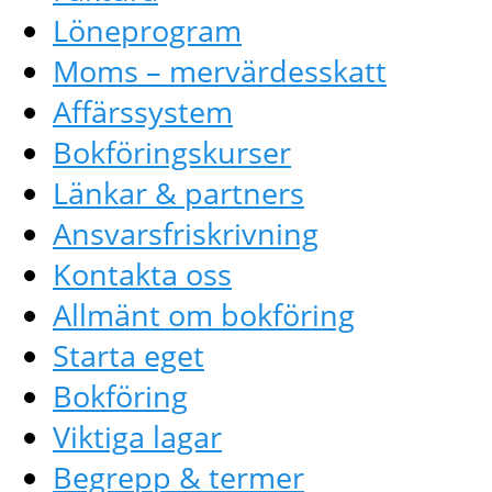
Löneprogram
Moms – mervärdesskatt
Affärssystem
Bokföringskurser
Länkar & partners
Ansvarsfriskrivning
Kontakta oss
Allmänt om bokföring
Starta eget
Bokföring
Viktiga lagar
Begrepp & termer