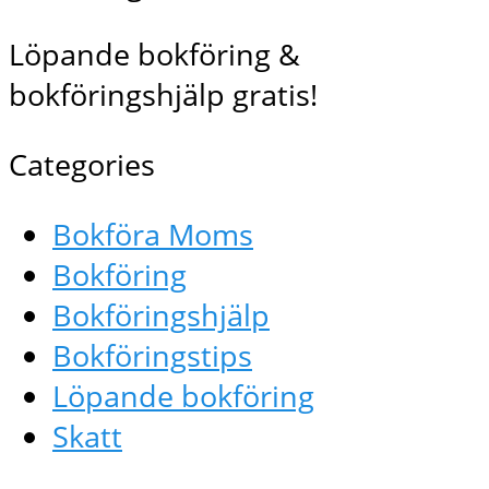
Löpande bokföring &
bokföringshjälp gratis!
Categories
Bokföra Moms
Bokföring
Bokföringshjälp
Bokföringstips
Löpande bokföring
Skatt