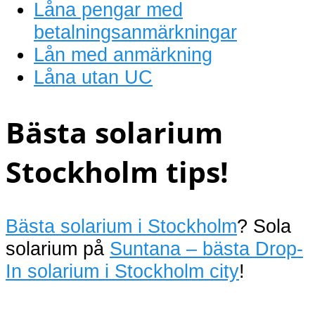
Låna pengar med
betalningsanmärkningar
Lån med anmärkning
Låna utan UC
Bästa solarium
Stockholm tips!
Bästa solarium i Stockholm
? Sola
solarium på
Suntana – bästa Drop-
In solarium i Stockholm city
!