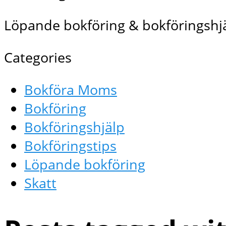
Löpande bokföring & bokföringshjä
Categories
Bokföra Moms
Bokföring
Bokföringshjälp
Bokföringstips
Löpande bokföring
Skatt