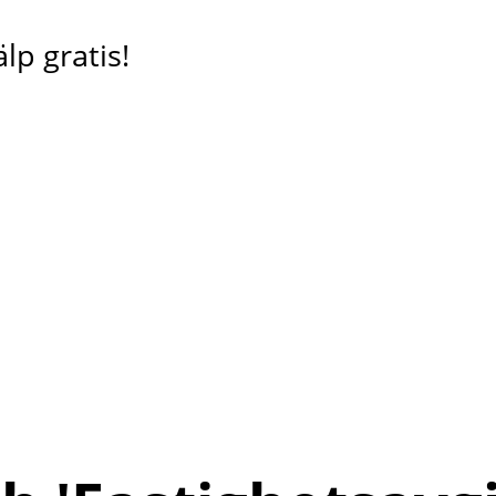
lp gratis!