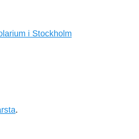
olarium i Stockholm
rsta
.