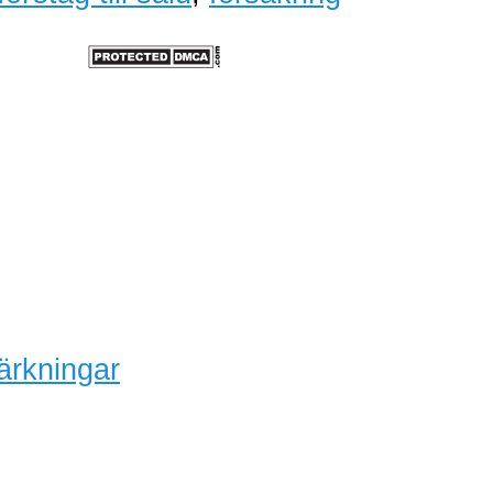
ärkningar