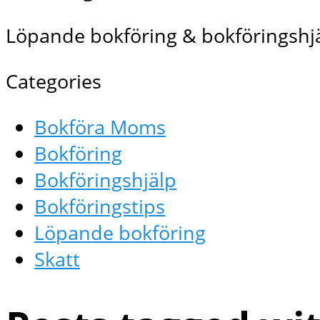
Löpande bokföring & bokföringshjä
Categories
Bokföra Moms
Bokföring
Bokföringshjälp
Bokföringstips
Löpande bokföring
Skatt