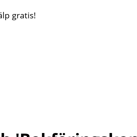
lp gratis!