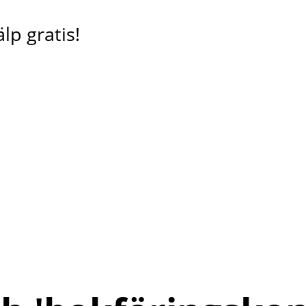
lp gratis!