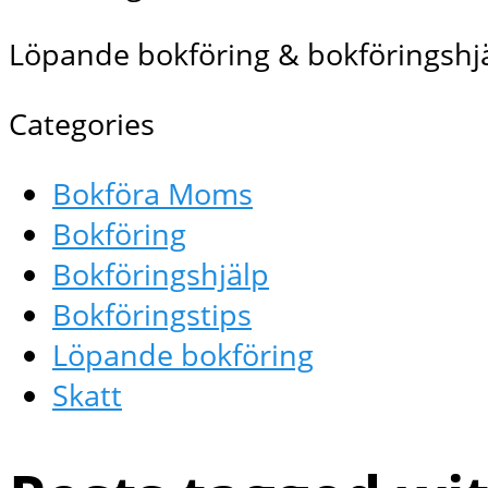
Löpande bokföring & bokföringshjä
Categories
Bokföra Moms
Bokföring
Bokföringshjälp
Bokföringstips
Löpande bokföring
Skatt