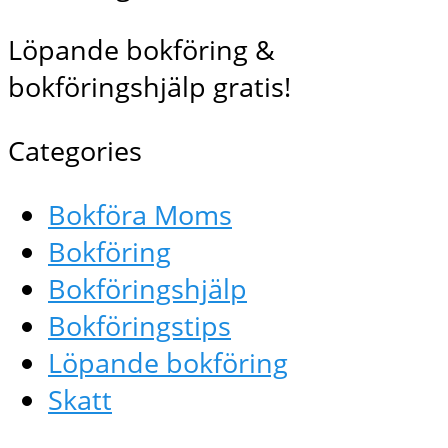
Löpande bokföring &
bokföringshjälp gratis!
Categories
Bokföra Moms
Bokföring
Bokföringshjälp
Bokföringstips
Löpande bokföring
Skatt