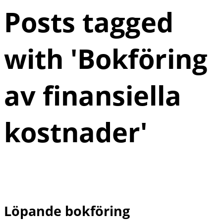
Posts tagged
with '
Bokföring
av finansiella
kostnader
'
Löpande bokföring