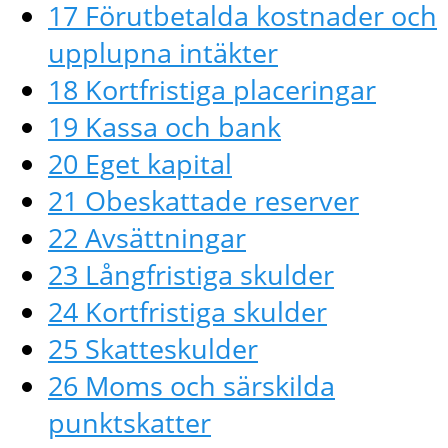
17 Förutbetalda kostnader och
upplupna intäkter
18 Kortfristiga placeringar
19 Kassa och bank
20 Eget kapital
21 Obeskattade reserver
22 Avsättningar
23 Långfristiga skulder
24 Kortfristiga skulder
25 Skatteskulder
26 Moms och särskilda
punktskatter