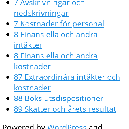
7 Avskrivningar och
nedskrivningar
7 Kostnader för personal
8 Finansiella och andra
intäkter
8 Finansiella och andra
kostnader
87 Extraordinära intäkter och
kostnader
88 Bokslutsdispositioner
89 Skatter och årets resultat
Powered by
WordPress
and