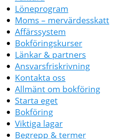
Löneprogram
Moms – mervärdesskatt
Affärssystem
Bokföringskurser
Länkar & partners
Ansvarsfriskrivning
Kontakta oss
Allmänt om bokföring
Starta eget
Bokföring
Viktiga lagar
Begrepp & termer