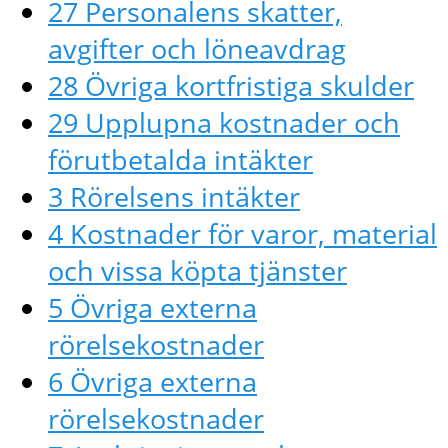
27 Personalens skatter,
avgifter och löneavdrag
28 Övriga kortfristiga skulder
29 Upplupna kostnader och
förutbetalda intäkter
3 Rörelsens intäkter
4 Kostnader för varor, material
och vissa köpta tjänster
5 Övriga externa
rörelsekostnader
6 Övriga externa
rörelsekostnader