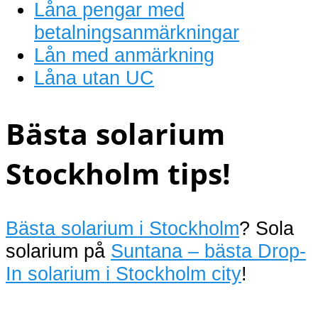
Låna pengar med
betalningsanmärkningar
Lån med anmärkning
Låna utan UC
Bästa solarium
Stockholm tips!
Bästa solarium i Stockholm
? Sola
solarium på
Suntana – bästa Drop-
In solarium i Stockholm city
!