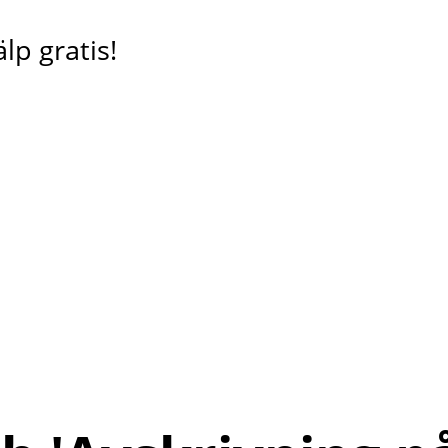
lp gratis!