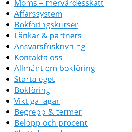
Moms – mervärdesskatt
Affärssystem
Bokföringskurser
Länkar & partners
Ansvarsfriskrivning
Kontakta oss
Allmänt om bokföring
Starta eget
Bokföring
Viktiga lagar
Begrepp & termer
Belopp och procent