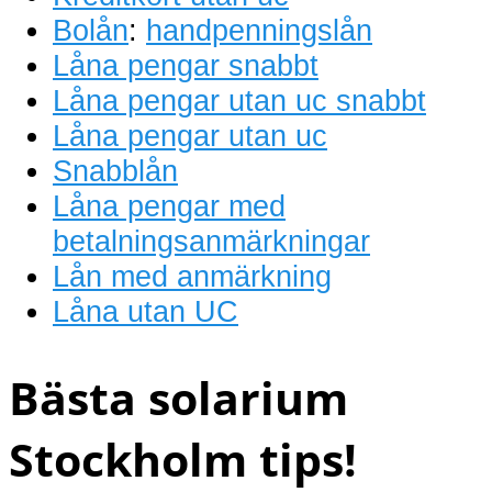
Bolån
:
handpenningslån
Låna pengar snabbt
Låna pengar utan uc snabbt
Låna pengar utan uc
Snabblån
Låna pengar med
betalningsanmärkningar
Lån med anmärkning
Låna utan UC
Bästa solarium
Stockholm tips!