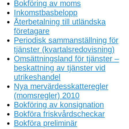
Bokföring av moms
Inkomstbasbelopp
Återbetalning till utländska
företagare
Periodisk sammanställning för
tjänster (kvartalsredovisning)
Omsättningsland för tjänster –
beskattning av tjänster vid
utrikeshandel
Nya mervärdesskatteregler
(momsregler) 2010
Bokföring av konsignation
Bokföra friskvårdscheckar
Bokföra preliminär