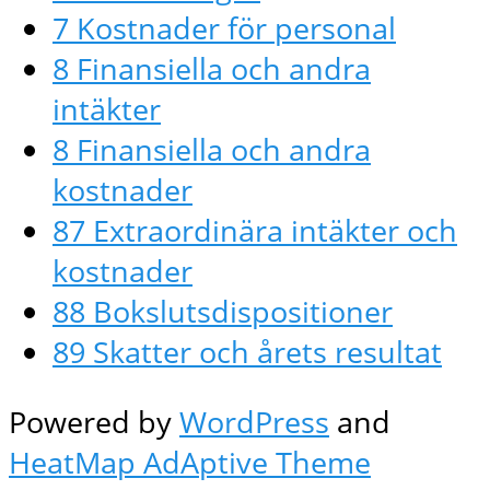
7 Kostnader för personal
8 Finansiella och andra
intäkter
8 Finansiella och andra
kostnader
87 Extraordinära intäkter och
kostnader
88 Bokslutsdispositioner
89 Skatter och årets resultat
Powered by
WordPress
and
HeatMap AdAptive Theme