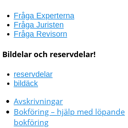
Fråga Experterna
Fråga Juristen
Fråga Revisorn
Bildelar och reservdelar!
reservdelar
bildäck
Avskrivningar
Bokföring – hjälp med löpande
bokföring