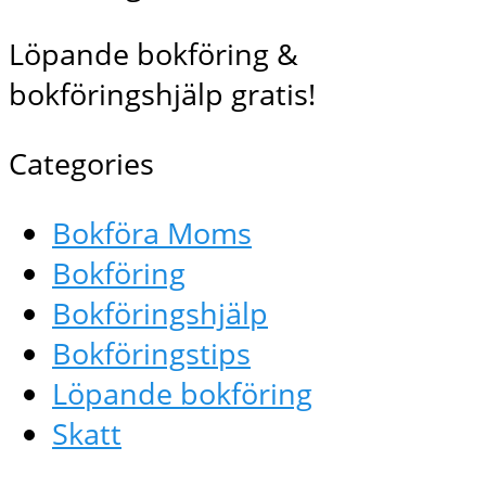
Löpande bokföring &
bokföringshjälp gratis!
Categories
Bokföra Moms
Bokföring
Bokföringshjälp
Bokföringstips
Löpande bokföring
Skatt