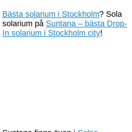
Bästa solarium i Stockholm
? Sola
solarium på
Suntana – bästa Drop-
In solarium i Stockholm city
!