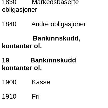
1830 Markedsbaserte
obligasjoner
1840 Andre obligasjoner
Bankinnskudd,
kontanter ol.
19 Bankinnskudd
kontanter ol.
1900 Kasse
1910 Fri