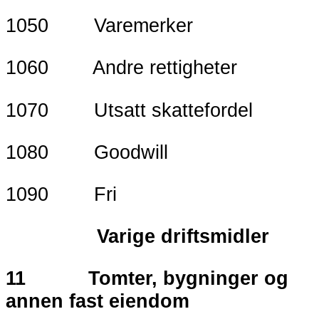
1050 Varemerker
1060 Andre rettigheter
1070 Utsatt skattefordel
1080 Goodwill
1090 Fri
Varige driftsmidler
11 Tomter, bygninger og
annen fast eiendom