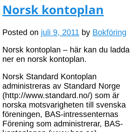
Norsk kontoplan
Posted on
juli 9, 2011
by
Bokföring
Norsk kontoplan – här kan du ladda
ner en norsk kontoplan.
Norsk Standard Kontoplan
administreras av Standard Norge
(http://www.standard.no/) som är
norska motsvarigheten till svenska
föreningen, BAS-intressenternas
Förening som administrerar, BAS-