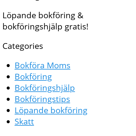
Löpande bokföring &
bokföringshjälp gratis!
Categories
Bokföra Moms
Bokföring
Bokföringshjälp
Bokföringstips
Löpande bokföring
Skatt