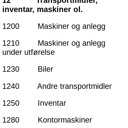
12 Transportmidler,
inventar, maskiner ol.
1200 Maskiner og anlegg
1210 Maskiner og anlegg
under utførelse
1230 Biler
1240 Andre transportmidler
1250 Inventar
1280 Kontormaskiner