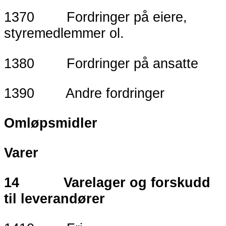
1370 Fordringer på eiere,
styremedlemmer ol.
1380 Fordringer på ansatte
1390 Andre fordringer
Omløpsmidler
Varer
14 Varelager og forskudd
til leverandører