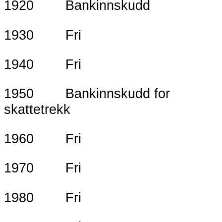
1920 Bankinnskudd
1930 Fri
1940 Fri
1950 Bankinnskudd for
skattetrekk
1960 Fri
1970 Fri
1980 Fri