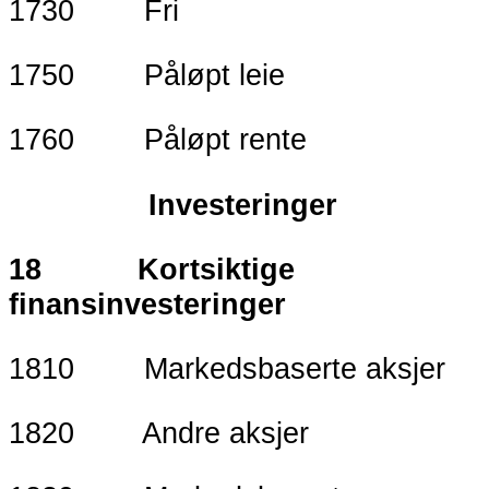
1730 Fri
1750 Påløpt leie
1760 Påløpt rente
Investeringer
18 Kortsiktige
finansinvesteringer
1810 Markedsbaserte aksjer
1820 Andre aksjer