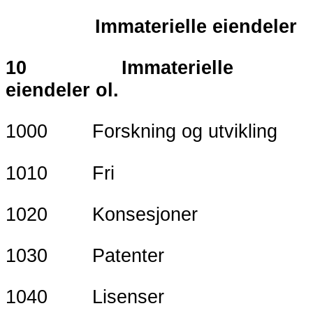
Immaterielle eiendeler
10 Immaterielle
eiendeler ol.
1000 Forskning og utvikling
1010 Fri
1020 Konsesjoner
1030 Patenter
1040 Lisenser