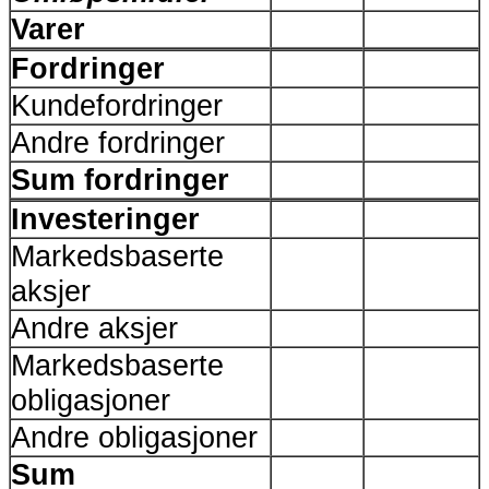
Varer
Fordringer
Kundefordringer
Andre fordringer
Sum fordringer
Investeringer
Markedsbaserte
aksjer
Andre aksjer
Markedsbaserte
obligasjoner
Andre obligasjoner
Sum