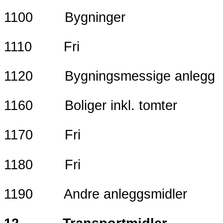
1100 Bygninger
1110 Fri
1120 Bygningsmessige anlegg
1160 Boliger inkl. tomter
1170 Fri
1180 Fri
1190 Andre anleggsmidler