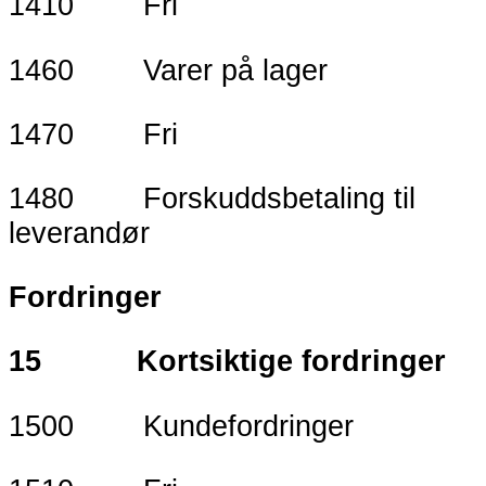
1410 Fri
1460 Varer på lager
1470 Fri
1480 Forskuddsbetaling til
leverandør
Fordringer
15 Kortsiktige fordringer
1500 Kundefordringer