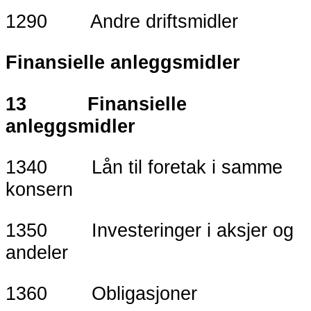
1290 Andre driftsmidler
Finansielle anleggsmidler
13 Finansielle
anleggsmidler
1340 Lån til foretak i samme
konsern
1350 Investeringer i aksjer og
andeler
1360 Obligasjoner