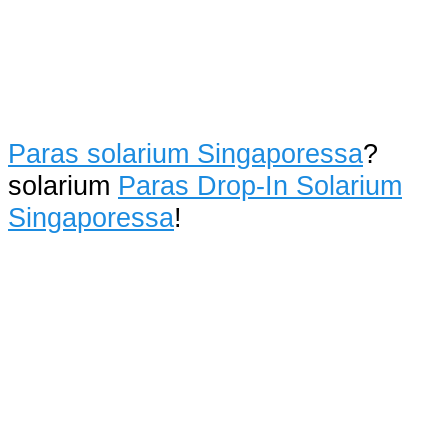
Paras solarium Singaporessa
?
solarium
Paras Drop-In Solarium
Singaporessa
!