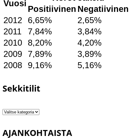
Vuosi
Positiivinen
Negatiivinen
2012
6,65%
2,65%
2011
7,84%
3,84%
2010
8,20%
4,20%
2009
7,89%
3,89%
2008
9,16%
5,16%
Sekkitilit
Sekkitilit
AJANKOHTAISTA