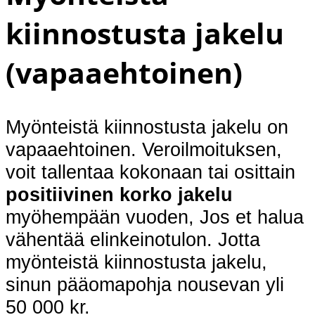
kiinnostusta jakelu
(vapaaehtoinen)
Myönteistä kiinnostusta jakelu on
vapaaehtoinen. Veroilmoituksen,
voit tallentaa kokonaan tai osittain
positiivinen korko jakelu
myöhempään vuoden, Jos et halua
vähentää elinkeinotulon. Jotta
myönteistä kiinnostusta jakelu,
sinun pääomapohja nousevan yli
50 000 kr.