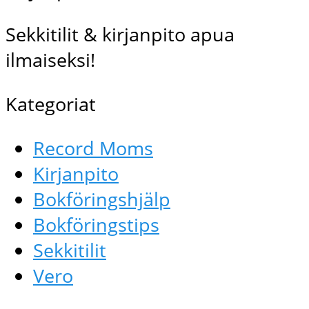
Sekkitilit & kirjanpito apua
ilmaiseksi!
Kategoriat
Record Moms
Kirjanpito
Bokföringshjälp
Bokföringstips
Sekkitilit
Vero