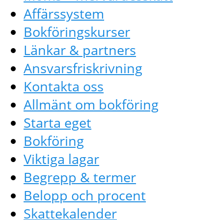
Affärssystem
Bokföringskurser
Länkar & partners
Ansvarsfriskrivning
Kontakta oss
Allmänt om bokföring
Starta eget
Bokföring
Viktiga lagar
Begrepp & termer
Belopp och procent
Skattekalender