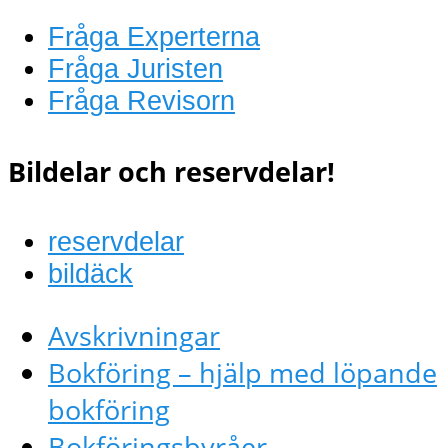
Fråga Experterna
Fråga Juristen
Fråga Revisorn
Bildelar och reservdelar!
reservdelar
bildäck
Avskrivningar
Bokföring – hjälp med löpande
bokföring
Bokföringsbyråer