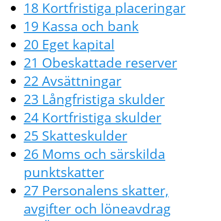
18 Kortfristiga placeringar
19 Kassa och bank
20 Eget kapital
21 Obeskattade reserver
22 Avsättningar
23 Långfristiga skulder
24 Kortfristiga skulder
25 Skatteskulder
26 Moms och särskilda
punktskatter
27 Personalens skatter,
avgifter och löneavdrag