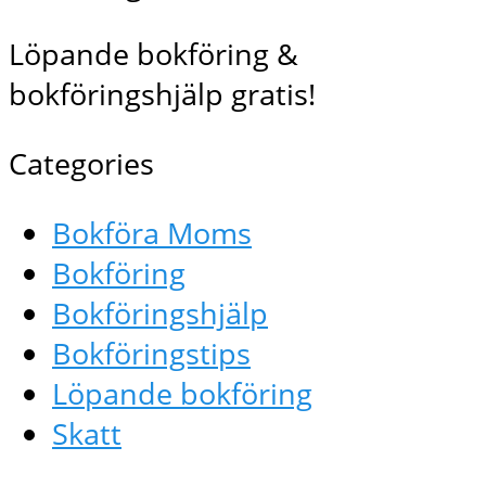
Löpande bokföring &
bokföringshjälp gratis!
Categories
Bokföra Moms
Bokföring
Bokföringshjälp
Bokföringstips
Löpande bokföring
Skatt