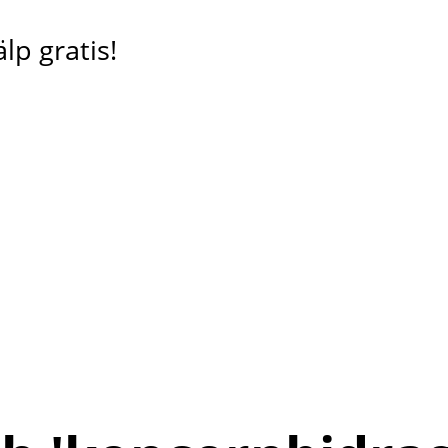
lp gratis!