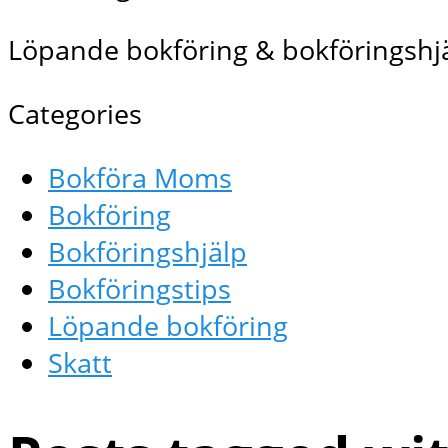
Löpande bokföring & bokföringshjä
Categories
Bokföra Moms
Bokföring
Bokföringshjälp
Bokföringstips
Löpande bokföring
Skatt