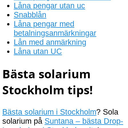
Låna pengar utan uc
Snabblån
Låna pengar med
betalningsanmärkningar
Lån med anmärkning
Låna utan UC
Bästa solarium
Stockholm tips!
Bästa solarium i Stockholm
? Sola
solarium på
Suntana – bästa Drop-