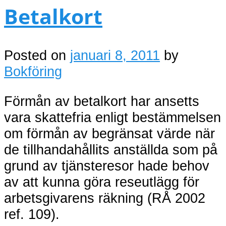
Betalkort
Posted on
januari 8, 2011
by
Bokföring
Förmån av betalkort har ansetts
vara skattefria enligt bestämmelsen
om förmån av begränsat värde när
de tillhandahållits anställda som på
grund av tjänsteresor hade behov
av att kunna göra reseutlägg för
arbetsgivarens räkning (RÅ 2002
ref. 109).