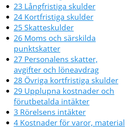
23 Långfristiga skulder
24 Kortfristiga skulder
25 Skatteskulder
26 Moms och särskilda
punktskatter
27 Personalens skatter,
avgifter och löneavdrag
28 Övriga kortfristiga skulder
29 Upplupna kostnader och
förutbetalda intäkter
3 Rörelsens intäkter
4 Kostnader för varor, material