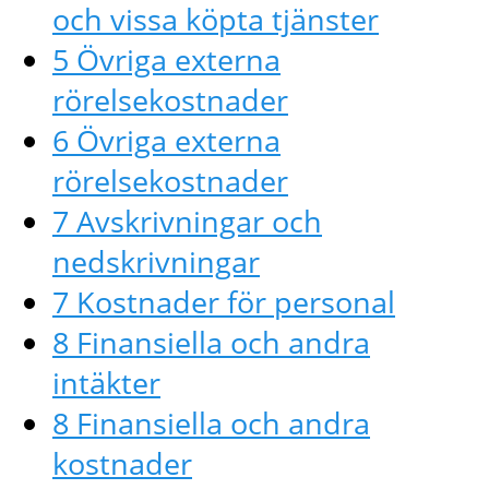
och vissa köpta tjänster
5 Övriga externa
rörelsekostnader
6 Övriga externa
rörelsekostnader
7 Avskrivningar och
nedskrivningar
7 Kostnader för personal
8 Finansiella och andra
intäkter
8 Finansiella och andra
kostnader