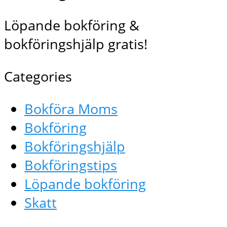
Löpande bokföring &
bokföringshjälp gratis!
Categories
Bokföra Moms
Bokföring
Bokföringshjälp
Bokföringstips
Löpande bokföring
Skatt