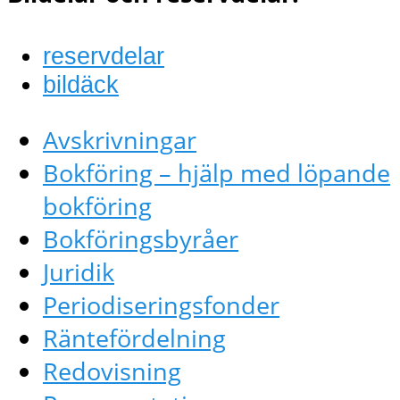
reservdelar
bildäck
Avskrivningar
Bokföring – hjälp med löpande
bokföring
Bokföringsbyråer
Juridik
Periodiseringsfonder
Räntefördelning
Redovisning