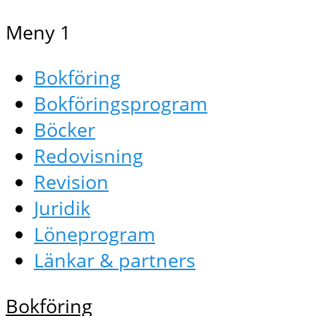
Meny 1
Bokföring
Bokföringsprogram
Böcker
Redovisning
Revision
Juridik
Löneprogram
Länkar & partners
Bokföring