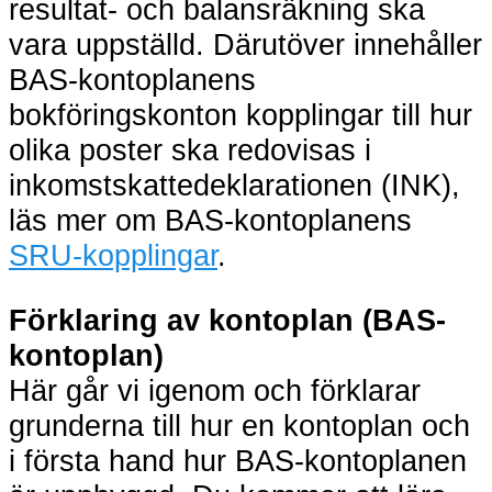
resultat- och balansräkning ska
vara uppställd. Därutöver innehåller
BAS-kontoplanens
bokföringskonton kopplingar till hur
olika poster ska redovisas i
inkomstskattedeklarationen (INK),
läs mer om BAS-kontoplanens
SRU-kopplingar
.
Förklaring av kontoplan (BAS-
kontoplan)
Här går vi igenom och förklarar
grunderna till hur en kontoplan och
i första hand hur BAS-kontoplanen