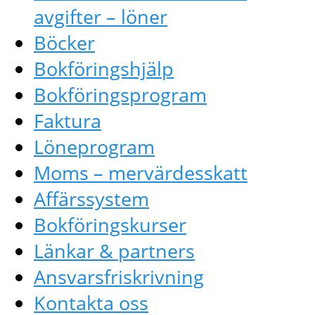
avgifter – löner
Böcker
Bokföringshjälp
Bokföringsprogram
Faktura
Löneprogram
Moms – mervärdesskatt
Affärssystem
Bokföringskurser
Länkar & partners
Ansvarsfriskrivning
Kontakta oss