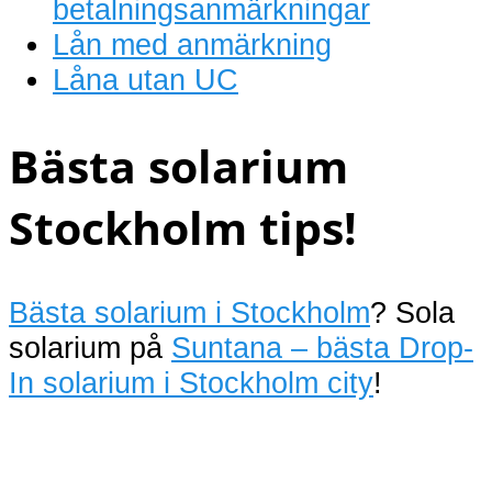
betalningsanmärkningar
Lån med anmärkning
Låna utan UC
Bästa solarium
Stockholm tips!
Bästa solarium i Stockholm
? Sola
solarium på
Suntana – bästa Drop-
In solarium i Stockholm city
!