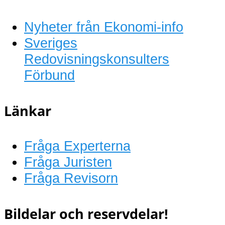
Nyheter från Ekonomi-info
Sveriges
Redovisningskonsulters
Förbund
Länkar
Fråga Experterna
Fråga Juristen
Fråga Revisorn
Bildelar och reservdelar!