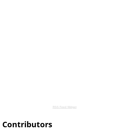
RSS Feed Widget
Contributors