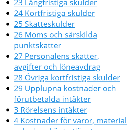
23 Långfristiga skulder
24 Kortfristiga skulder
25 Skatteskulder
26 Moms och särskilda
punktskatter
27 Personalens skatter,
avgifter och löneavdrag
28 Övriga kortfristiga skulder
29 Upplupna kostnader och
förutbetalda intäkter
3 Rörelsens intäkter
4 Kostnader för varor, material