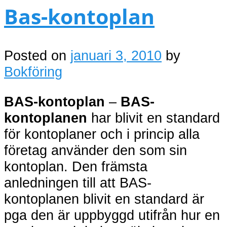
Bas-kontoplan
Posted on
januari 3, 2010
by
Bokföring
BAS-kontoplan
–
BAS-
kontoplanen
har blivit en standard
för kontoplaner och i princip alla
företag använder den som sin
kontoplan. Den främsta
anledningen till att BAS-
kontoplanen blivit en standard är
pga den är uppbyggd utifrån hur en