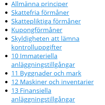
Allmänna principer
Skattefria förmåner
Skattepliktiga förmåner
Kupongförmåner
Skyldigheten att lämna
kontrolluppgifter
10 Immateriella
anläggningstillgångar
11 Byggnader och mark
12 Maskiner och inventarier
13 Finansiella
anläggningstillgångar