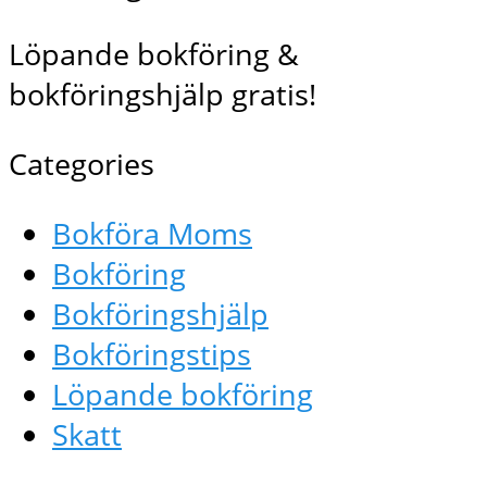
Löpande bokföring &
bokföringshjälp gratis!
Categories
Bokföra Moms
Bokföring
Bokföringshjälp
Bokföringstips
Löpande bokföring
Skatt