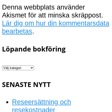
Denna webbplats använder
Akismet för att minska skräppost.
Lär dig om hur din kommentarsdata
bearbetas
.
Löpande bokföring
Löpande
bokföring
SENASTE NYTT
Reseersättning och
resekostnader