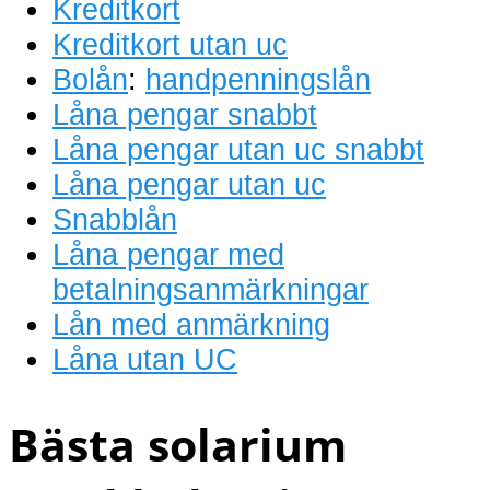
Kreditkort
Kreditkort utan uc
Bolån
:
handpenningslån
Låna pengar snabbt
Låna pengar utan uc snabbt
Låna pengar utan uc
Snabblån
Låna pengar med
betalningsanmärkningar
Lån med anmärkning
Låna utan UC
Bästa solarium