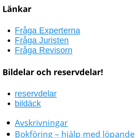
Länkar
Fråga Experterna
Fråga Juristen
Fråga Revisorn
Bildelar och reservdelar!
reservdelar
bildäck
Avskrivningar
Bokföring – hjälp med löpande