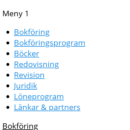
Meny 1
Bokföring
Bokföringsprogram
Böcker
Redovisning
Revision
Juridik
Löneprogram
Länkar & partners
Bokföring