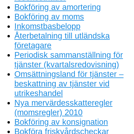
Bokföring av amortering
Bokföring av moms
Inkomstbasbelopp
Återbetalning till utländska
företagare
Periodisk sammanställning för
tjänster (kvartalsredovisning)
Omsättningsland för tjänster –
beskattning av tjänster vid
utrikeshandel
Nya mervärdesskatteregler
(momsregler) 2010
Bokföring av konsignation
Bokföra friskvårdscheckar