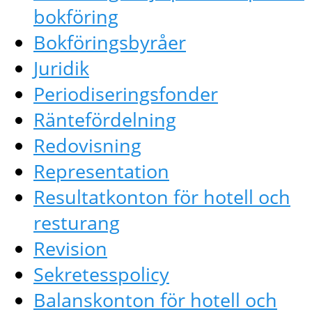
bokföring
Bokföringsbyråer
Juridik
Periodiseringsfonder
Räntefördelning
Redovisning
Representation
Resultatkonton för hotell och
resturang
Revision
Sekretesspolicy
Balanskonton för hotell och