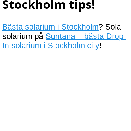
Stockholm tips!
Bästa solarium i Stockholm
? Sola
solarium på
Suntana – bästa Drop-
In solarium i Stockholm city
!