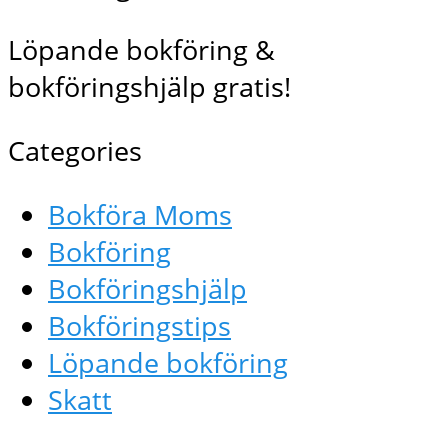
Löpande bokföring &
bokföringshjälp gratis!
Categories
Bokföra Moms
Bokföring
Bokföringshjälp
Bokföringstips
Löpande bokföring
Skatt