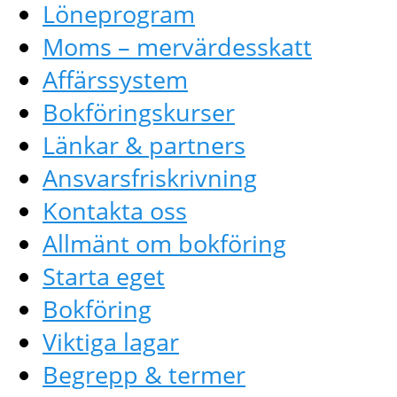
Löneprogram
Moms – mervärdesskatt
Affärssystem
Bokföringskurser
Länkar & partners
Ansvarsfriskrivning
Kontakta oss
Allmänt om bokföring
Starta eget
Bokföring
Viktiga lagar
Begrepp & termer