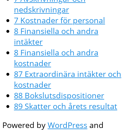
nedskrivningar
7 Kostnader för personal
8 Finansiella och andra
intäkter
8 Finansiella och andra
kostnader
87 Extraordinära intäkter och
kostnader
88 Bokslutsdispositioner
89 Skatter och årets resultat
Powered by
WordPress
and