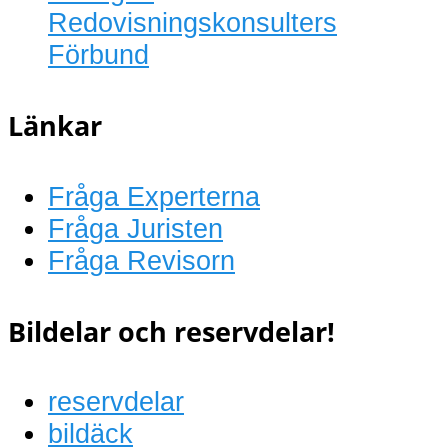
Redovisningskonsulters
Förbund
Länkar
Fråga Experterna
Fråga Juristen
Fråga Revisorn
Bildelar och reservdelar!
reservdelar
bildäck