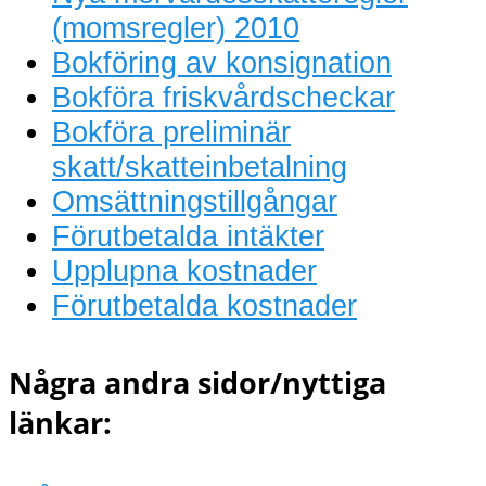
(momsregler) 2010
Bokföring av konsignation
Bokföra friskvårdscheckar
Bokföra preliminär
skatt/skatteinbetalning
Omsättningstillgångar
Förutbetalda intäkter
Upplupna kostnader
Förutbetalda kostnader
Några andra sidor/nyttiga
länkar: