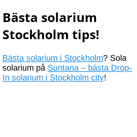
Bästa solarium
Stockholm tips!
Bästa solarium i Stockholm
? Sola
solarium på
Suntana – bästa Drop-
In solarium i Stockholm city
!