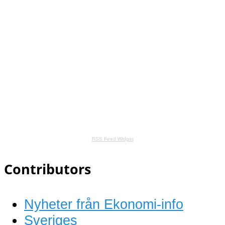
RSS Feed Widget
Contributors
Nyheter från Ekonomi-info
Sveriges