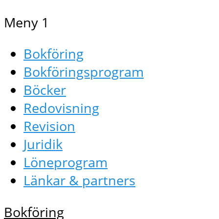
Meny 1
Bokföring
Bokföringsprogram
Böcker
Redovisning
Revision
Juridik
Löneprogram
Länkar & partners
Bokföring