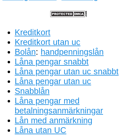
Kreditkort
Kreditkort utan uc
Bolån
:
handpenningslån
Låna pengar snabbt
Låna pengar utan uc snabbt
Låna pengar utan uc
Snabblån
Låna pengar med
betalningsanmärkningar
Lån med anmärkning
Låna utan UC