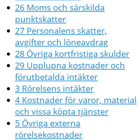
26 Moms och särskilda
punktskatter
27 Personalens skatter,
avgifter och löneavdrag
28 Övriga kortfristiga skulder
29 Upplupna kostnader och
förutbetalda intäkter
3 Rörelsens intäkter
4 Kostnader för varor, material
och vissa köpta tjänster
5 Övriga externa
rörelsekostnader