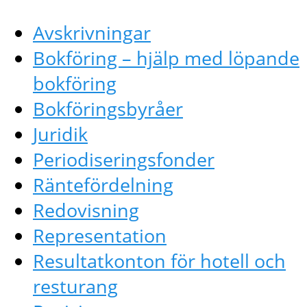
Avskrivningar
Bokföring – hjälp med löpande
bokföring
Bokföringsbyråer
Juridik
Periodiseringsfonder
Räntefördelning
Redovisning
Representation
Resultatkonton för hotell och
resturang