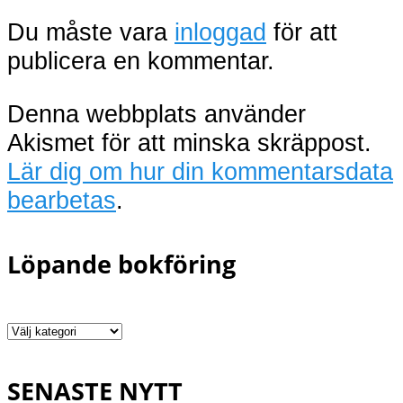
Du måste vara
inloggad
för att
publicera en kommentar.
Denna webbplats använder
Akismet för att minska skräppost.
Lär dig om hur din kommentarsdata
bearbetas
.
Löpande bokföring
Löpande
bokföring
SENASTE NYTT