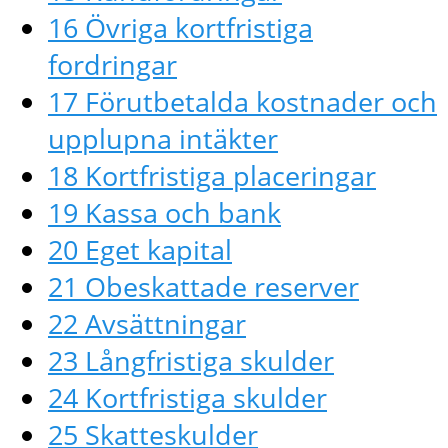
16 Övriga kortfristiga
fordringar
17 Förutbetalda kostnader och
upplupna intäkter
18 Kortfristiga placeringar
19 Kassa och bank
20 Eget kapital
21 Obeskattade reserver
22 Avsättningar
23 Långfristiga skulder
24 Kortfristiga skulder
25 Skatteskulder