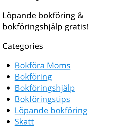
Löpande bokföring &
bokföringshjälp gratis!
Categories
Bokföra Moms
Bokföring
Bokföringshjälp
Bokföringstips
Löpande bokföring
Skatt