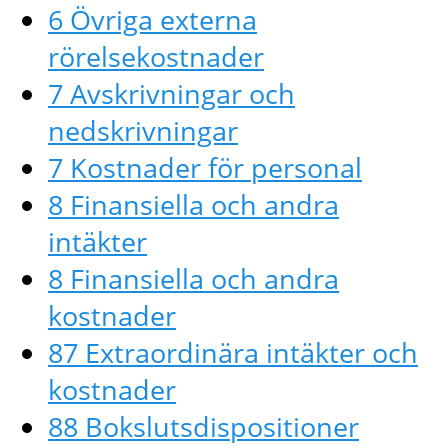
6 Övriga externa
rörelsekostnader
7 Avskrivningar och
nedskrivningar
7 Kostnader för personal
8 Finansiella och andra
intäkter
8 Finansiella och andra
kostnader
87 Extraordinära intäkter och
kostnader
88 Bokslutsdispositioner