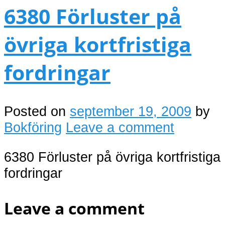
6380 Förluster på
övriga kortfristiga
fordringar
Posted on
september 19, 2009
by
Bokföring
Leave a comment
6380 Förluster på övriga kortfristiga
fordringar
Leave a comment