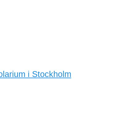
olarium i Stockholm