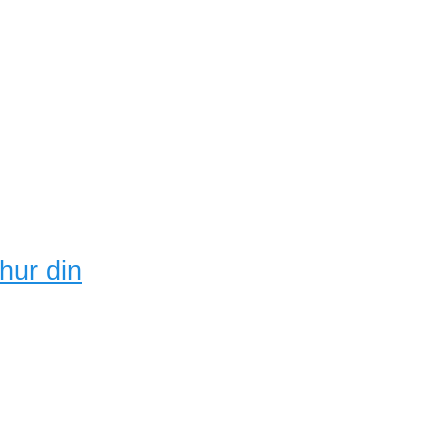
hur din