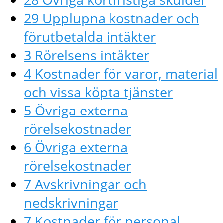
29 Upplupna kostnader och
förutbetalda intäkter
3 Rörelsens intäkter
4 Kostnader för varor, material
och vissa köpta tjänster
5 Övriga externa
rörelsekostnader
6 Övriga externa
rörelsekostnader
7 Avskrivningar och
nedskrivningar
7 Kostnader för personal