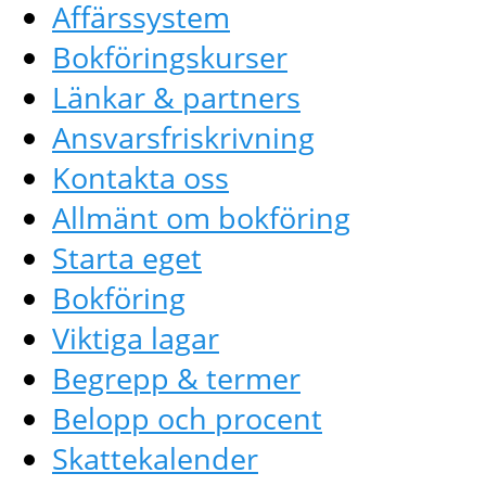
Affärssystem
Bokföringskurser
Länkar & partners
Ansvarsfriskrivning
Kontakta oss
Allmänt om bokföring
Starta eget
Bokföring
Viktiga lagar
Begrepp & termer
Belopp och procent
Skattekalender