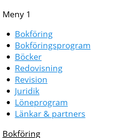
Meny 1
Bokföring
Bokföringsprogram
Böcker
Redovisning
Revision
Juridik
Löneprogram
Länkar & partners
Bokföring