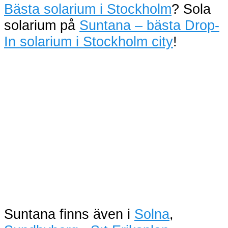
Bästa solarium i Stockholm
? Sola
solarium på
Suntana – bästa Drop-
In solarium i Stockholm city
!
Suntana finns även i
Solna
,