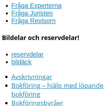
Fråga Experterna
Fråga Juristen
Fråga Revisorn
Bildelar och reservdelar!
reservdelar
bildäck
Avskrivningar
Bokföring – hjälp med löpande
bokföring
Bokföringsbyråer