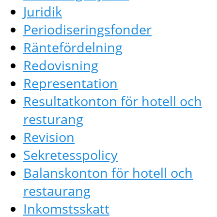
Juridik
Periodiseringsfonder
Räntefördelning
Redovisning
Representation
Resultatkonton för hotell och
resturang
Revision
Sekretesspolicy
Balanskonton för hotell och
restaurang
Inkomstsskatt