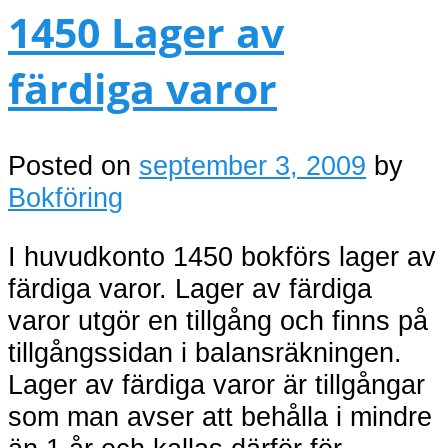
1450 Lager av
färdiga varor
Posted on
september 3, 2009
by
Bokföring
I huvudkonto 1450 bokförs lager av
färdiga varor. Lager av färdiga
varor utgör en tillgång och finns på
tillgångssidan i balansräkningen.
Lager av färdiga varor är tillgångar
som man avser att behålla i mindre