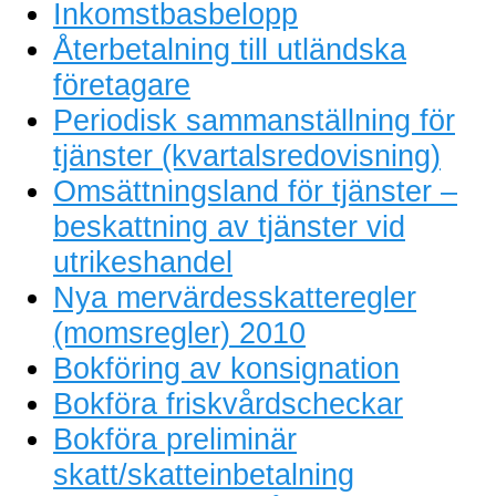
Inkomstbasbelopp
Återbetalning till utländska
företagare
Periodisk sammanställning för
tjänster (kvartalsredovisning)
Omsättningsland för tjänster –
beskattning av tjänster vid
utrikeshandel
Nya mervärdesskatteregler
(momsregler) 2010
Bokföring av konsignation
Bokföra friskvårdscheckar
Bokföra preliminär
skatt/skatteinbetalning