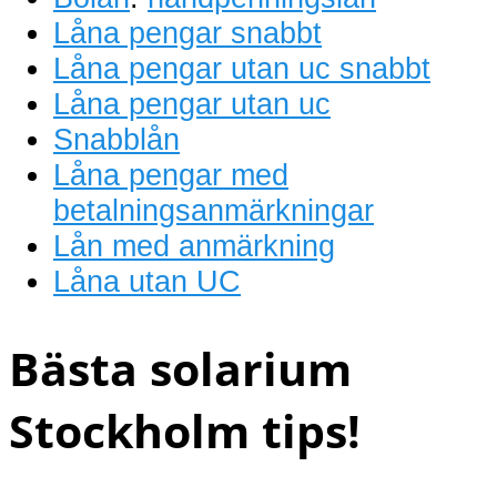
Låna pengar snabbt
Låna pengar utan uc snabbt
Låna pengar utan uc
Snabblån
Låna pengar med
betalningsanmärkningar
Lån med anmärkning
Låna utan UC
Bästa solarium
Stockholm tips!