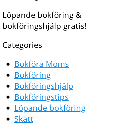
Löpande bokföring &
bokföringshjälp gratis!
Categories
Bokföra Moms
Bokföring
Bokföringshjälp
Bokföringstips
Löpande bokföring
Skatt