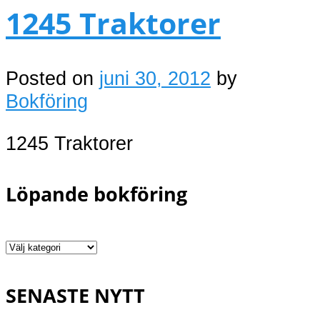
1245 Traktorer
Posted on
juni 30, 2012
by
Bokföring
1245 Traktorer
Löpande bokföring
Löpande
bokföring
SENASTE NYTT