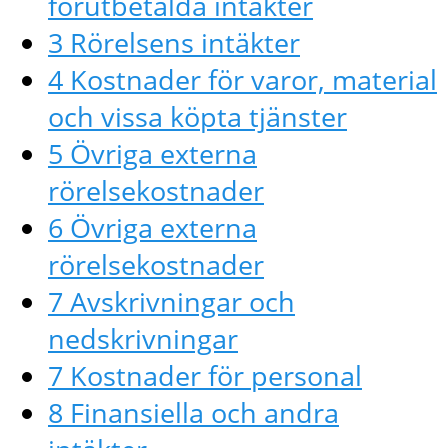
förutbetalda intäkter
3 Rörelsens intäkter
4 Kostnader för varor, material
och vissa köpta tjänster
5 Övriga externa
rörelsekostnader
6 Övriga externa
rörelsekostnader
7 Avskrivningar och
nedskrivningar
7 Kostnader för personal
8 Finansiella och andra