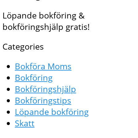
Löpande bokföring &
bokföringshjälp gratis!
Categories
Bokföra Moms
Bokföring
Bokföringshjälp
Bokföringstips
Löpande bokföring
Skatt