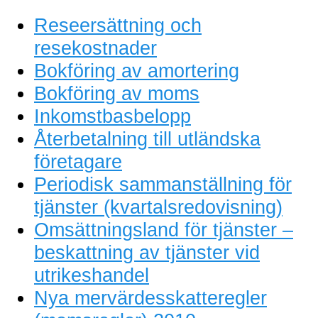
Reseersättning och
resekostnader
Bokföring av amortering
Bokföring av moms
Inkomstbasbelopp
Återbetalning till utländska
företagare
Periodisk sammanställning för
tjänster (kvartalsredovisning)
Omsättningsland för tjänster –
beskattning av tjänster vid
utrikeshandel
Nya mervärdesskatteregler