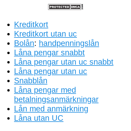
Kreditkort
Kreditkort utan uc
Bolån
:
handpenningslån
Låna pengar snabbt
Låna pengar utan uc snabbt
Låna pengar utan uc
Snabblån
Låna pengar med
betalningsanmärkningar
Lån med anmärkning
Låna utan UC