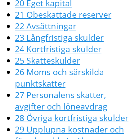
20 Eget kapital
21 Obeskattade reserver
22 Avsättningar
23 Långfristiga skulder
24 Kortfristiga skulder
25 Skatteskulder
26 Moms och särskilda
punktskatter
27 Personalens skatter,
avgifter och löneavdrag
28 Övriga kortfristiga skulder
29 Upplupna kostnader och