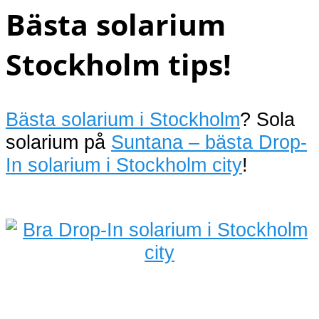
Bästa solarium
Stockholm tips!
Bästa solarium i Stockholm
? Sola
solarium på
Suntana – bästa Drop-
In solarium i Stockholm city
!