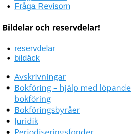
Fråga Revisorn
Bildelar och reservdelar!
reservdelar
bildäck
Avskrivningar
Bokföring – hjälp med löpande
bokföring
Bokföringsbyråer
Juridik
Periodiseringsfonder